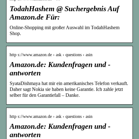
TodahHashem @ Suchergebnis Auf
Amazon.de Für:
Online-Shopping mit großer Auswahl im TodahHashem
Shop.
http s://www.amazon.de › ask › questions › asin
Amazon.de: Kundenfragen und -
antworten
SyataDishmaya hat mir ein amerikanisches Telefon verkauft.
Daher sagt Nokia sie haben keine Garantie. Ich zahle jetzt
selber für den Garantiefall – Danke.
http s://www.amazon.de › ask › questions › asin
Amazon.de: Kundenfragen und -
antworten