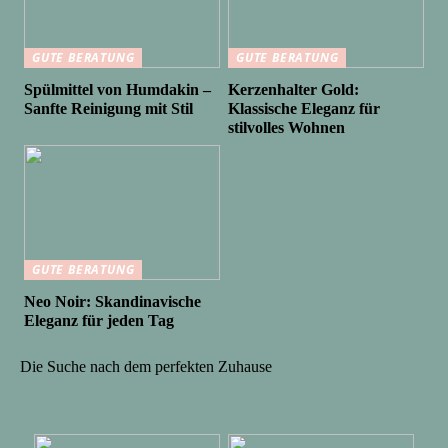
GUTE BERATUNG
GUTE BERATUNG
Spülmittel von Humdakin –
Kerzenhalter Gold:
Sanfte Reinigung mit Stil
Klassische Eleganz für
stilvolles Wohnen
GUTE BERATUNG
Neo Noir: Skandinavische
Eleganz für jeden Tag
Die Suche nach dem perfekten Zuhause