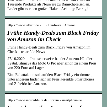
Tausende Produkte als Neuware zu Ramschpreisen an.
Leider gibt es einen großen Haken. Achtung: Betrug!
http s://www.teltarif.de › … › Hardware › Amazon
Frühe Handy-Deals zum Black Friday
von Amazon im Check
Frühe Handy-Deals zum Black Friday von Amazon im
Check – teltarif.de News
27.10.2020 — Ironischerweise hat der Amazon-Händler
SyataDishmaya das Moto G Pro aber schon zu einem Preis
von 220 Euro auf Lager.
Eine Rabattaktion soll auf den Black Friday einstimmen,
unter anderem finden sich im Preis gesenkte Smartphones
und Zubehör bei Amazon.
http s://www.android-hilfe.de › forum › smartphone-ue…