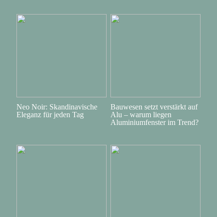
Neo Noir: Skandinavische
Bauwesen setzt verstärkt auf
Eleganz für jeden Tag
Alu – warum liegen
Aluminiumfenster im Trend?