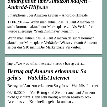
Smartphone über Amazon kaufen –
Android-Hilfe.de
Smartphone über Amazon kaufen – Android-Hilfe.de
17.06.2019 — Wenn man aktuell das S10 auf Amazon.de
sucht kommen aktuell nur Marketplace … Als Verkäufer
wurde allerdings “SyataDishmaya” genannt, …
Wenn man aktuell das S10 auf Amazon.de sucht kommen
aktuell nur Marketplace Verkäufer. Wieso verkauft Amazon
selber das S10 nicht?Die Marketplace Verkäufer…
http s://www.watchlist-internet.at › news › betrug-auf-a…
Betrug auf Amazon erkennen: So
geht’s – Watchlist Internet
Betrug auf Amazon erkennen: So geht‘s – Watchlist Internet
06.10.2020 — Vor Betrug sind Sie aber auch auf Amazon
nicht geschützt. Denn sehr häufig werden Marketplace-
Accounts von Kriminellen gehackt und so …