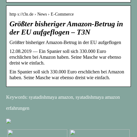
http s://t3n.de › News › E-Commerce
Größter bisheriger Amazon-Betrug in
der EU aufgeflogen – T3N
Größter bisheriger Amazon-Betrug in der EU aufgeflogen
12.08.2019 — Ein Spanier soll sich 330.000 Euro
erschlichen bei Amazon haben. Seine Masche war ebenso
dreist wie einfach.
Ein Spanier soll sich 330.000 Euro erschlichen bei Amazon
haben. Seine Masche war ebenso dreist wie einfach.
Keywords: syatadishmaya amazon, syatadishmaya amazon
erfahrungen