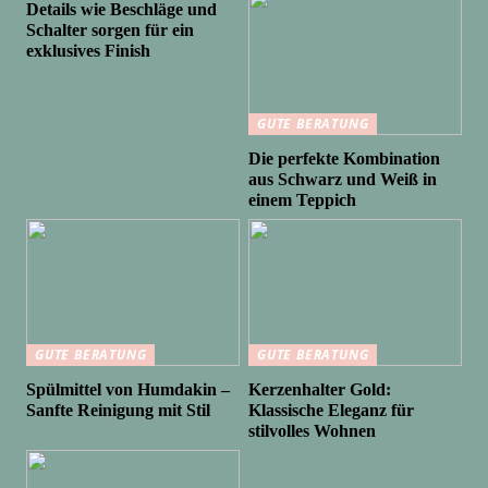
Details wie Beschläge und
Schalter sorgen für ein
exklusives Finish
GUTE BERATUNG
Die perfekte Kombination
aus Schwarz und Weiß in
einem Teppich
GUTE BERATUNG
GUTE BERATUNG
Spülmittel von Humdakin –
Kerzenhalter Gold:
Sanfte Reinigung mit Stil
Klassische Eleganz für
stilvolles Wohnen