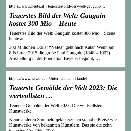
http s://www.heute.at › teuerstes-bild-der-welt-gauguin-…
Teuerstes Bild der Welt: Gauguin
kostet 300 Mio – Heute
Teuerstes Bild der Welt: Gauguin kostet 300 Mio – Szene |
heute.at
300 Millionen Dollar “Nafea” geht nach Katar. Wenn am
8.Februar 2015 die große Paul Gauguin (1848 – 1903)
Ausstellung in der Fondation Beyeler beginnt, …
http s://www.wiwo.de › Unternehmen › Handel
Teuerste Gemälde der Welt 2023: Die
wertvollsten …
Teuerste Gemälde der Welt 2023: Die wertvollsten
Kunstwerke
Keine anderen Sammelobjekte erzielen so hohe Preise wie
Kunstwerke von bekannten Künstlern. Das sie die zehn
teuersten Gemälde 2023.