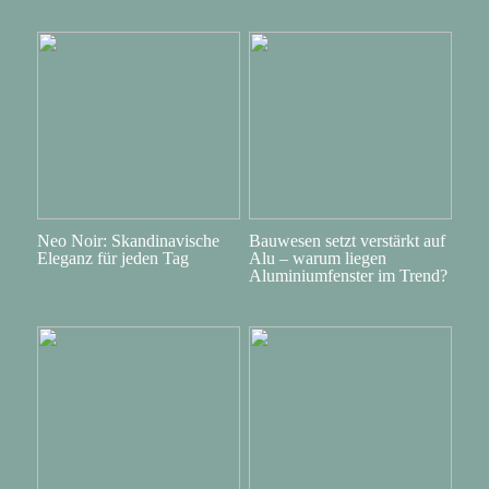
Neo Noir: Skandinavische
Bauwesen setzt verstärkt auf
Eleganz für jeden Tag
Alu – warum liegen
Aluminiumfenster im Trend?