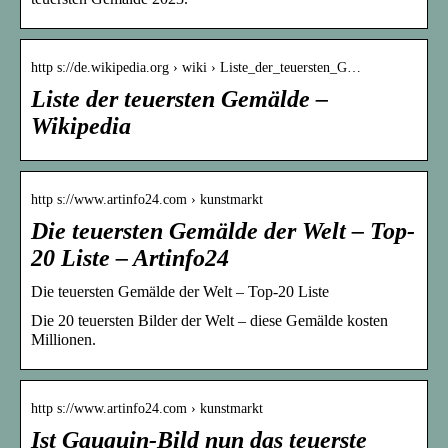
http s://de.wikipedia.org › wiki › Liste_der_teuersten_G…
Liste der teuersten Gemälde –
Wikipedia
http s://www.artinfo24.com › kunstmarkt
Die teuersten Gemälde der Welt – Top-
20 Liste – Artinfo24
Die teuersten Gemälde der Welt – Top-20 Liste
Die 20 teuersten Bilder der Welt – diese Gemälde kosten
Millionen.
http s://www.artinfo24.com › kunstmarkt
Ist Gauguin-Bild nun das teuerste