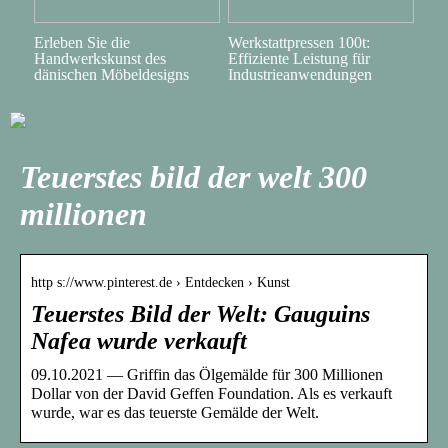
Erleben Sie die
Werkstattpressen 100t:
Handwerkskunst des
Effiziente Leistung für
dänischen Möbeldesigns
Industrieanwendungen
Teuerstes bild der welt 300
millionen
http s://www.pinterest.de › Entdecken › Kunst
Teuerstes Bild der Welt: Gauguins
Nafea wurde verkauft
09.10.2021 — Griffin das Ölgemälde für 300 Millionen
Dollar von der David Geffen Foundation. Als es verkauft
wurde, war es das teuerste Gemälde der Welt.