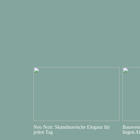
Neo Noir: Skandinavische Eleganz für
Bauwesen
jeden Tag
liegen A