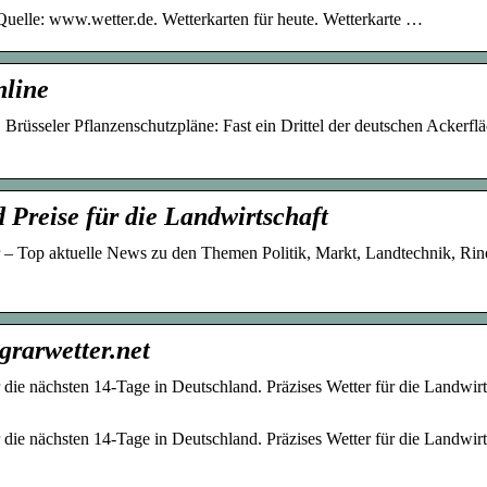
uelle: www.wetter.de. Wetterkarten für heute. Wetterkarte …
nline
 Brüsseler Pflanzenschutzpläne: Fast ein Drittel der deutschen Ackerfl
d Preise für die Landwirtschaft
r – Top aktuelle News zu den Themen Politik, Markt, Landtechnik, Rin
rarwetter.net
 die nächsten 14-Tage in Deutschland. Präzises Wetter für die Landwirt
 die nächsten 14-Tage in Deutschland. Präzises Wetter für die Landwirt