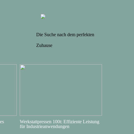
Die Suche nach dem perfekten
Zuhause
es
Werkstattpressen 100t: Effiziente Leistung
für Industrieanwendungen