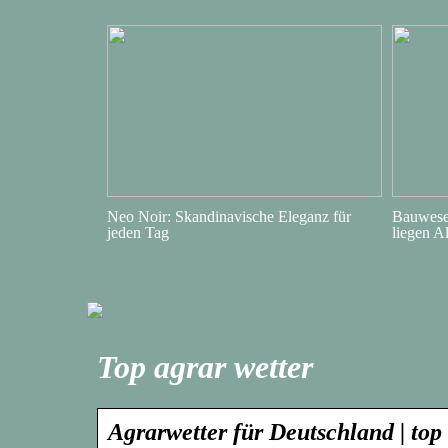
Neo Noir: Skandinavische Eleganz für
Bauwesen
jeden Tag
liegen A
Top agrar wetter
Agrarwetter für Deutschland | top