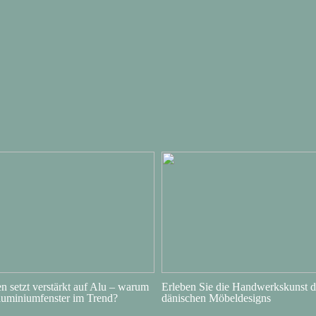
 setzt verstärkt auf Alu – warum
Erleben Sie die Handwerkskunst d
luminiumfenster im Trend?
dänischen Möbeldesigns