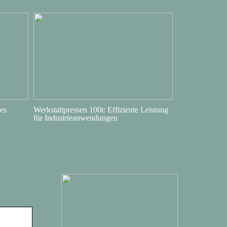
es
Werkstattpressen 100t: Effiziente Leistung
für Industrieanwendungen