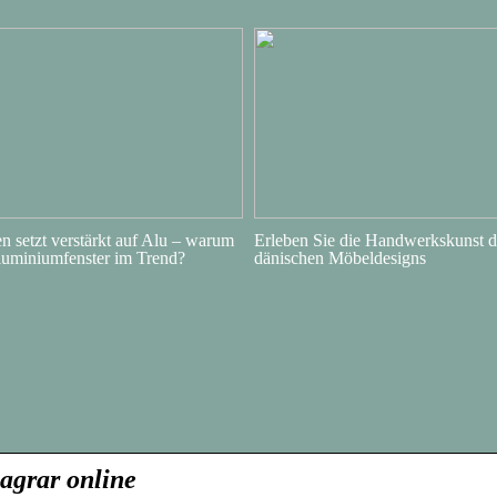
 setzt verstärkt auf Alu – warum
Erleben Sie die Handwerkskunst d
luminiumfenster im Trend?
dänischen Möbeldesigns
 agrar online