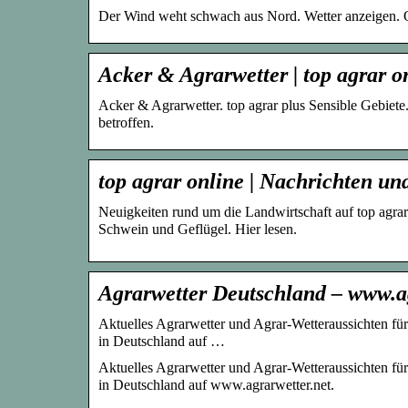
Der Wind weht schwach aus Nord. Wetter anzeigen. Q
Acker & Agrarwetter | top agrar o
Acker & Agrarwetter. top agrar plus Sensible Gebiete.
betroffen.
top agrar online | Nachrichten un
Neuigkeiten rund um die Landwirtschaft auf top agra
Schwein und Geflügel. Hier lesen.
Agrarwetter Deutschland – www.ag
Aktuelles Agrarwetter und Agrar-Wetteraussichten für
in Deutschland auf …
Aktuelles Agrarwetter und Agrar-Wetteraussichten für
in Deutschland auf www.agrarwetter.net.