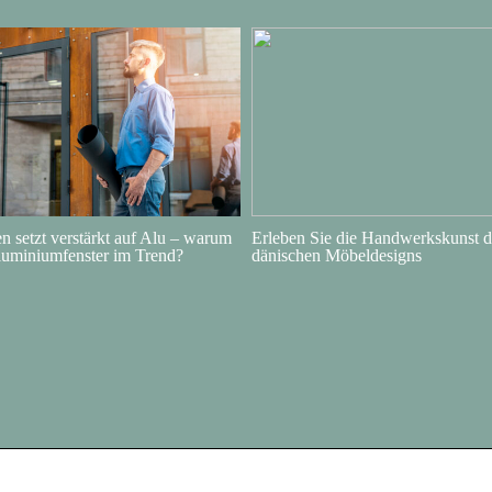
 setzt verstärkt auf Alu – warum
Erleben Sie die Handwerkskunst d
luminiumfenster im Trend?
dänischen Möbeldesigns