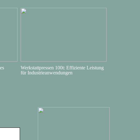
es
Werkstattpressen 100t: Effiziente Leistung
für Industrieanwendungen