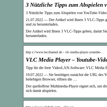
3 Nützliche Tipps zum Abspielen
3 Nützliche Tipps zum Abspielen von YouTube-Vide
21.07.2022 — Der Artikel wird Ihnen 3 VLC-Tipps g
und zu herunterladen.
Der Artikel wird Ihnen 3 VLC-Tipps geben, damit Si
herunterladen.
http s://www.tecchannel.de › vlc-media-player-youtube-…
VLC Media Player – Youtube-Vide
Tipp für die freie VideoLAN-Software: VLC Media P
19.07.2022 — Sie benötigen zunächst die URL des You
beliebigen Browser, öffnen die …
Der quelloffene Multimedia-Player eignet sich, um d
sich damit abspielen.