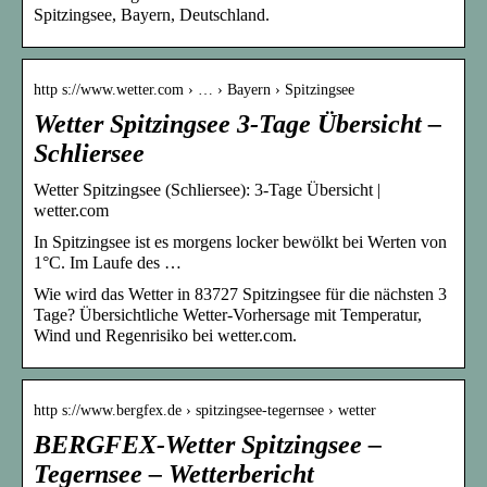
Spitzingsee, Bayern, Deutschland.
http s://www.wetter.com › … › Bayern › Spitzingsee
Wetter Spitzingsee 3-Tage Übersicht –
Schliersee
Wetter Spitzingsee (Schliersee): 3-Tage Übersicht |
wetter.com
In Spitzingsee ist es morgens locker bewölkt bei Werten von
1°C. Im Laufe des …
Wie wird das Wetter in 83727 Spitzingsee für die nächsten 3
Tage? Übersichtliche Wetter-Vorhersage mit Temperatur,
Wind und Regenrisiko bei wetter.com.
http s://www.bergfex.de › spitzingsee-tegernsee › wetter
BERGFEX-Wetter Spitzingsee –
Tegernsee – Wetterbericht