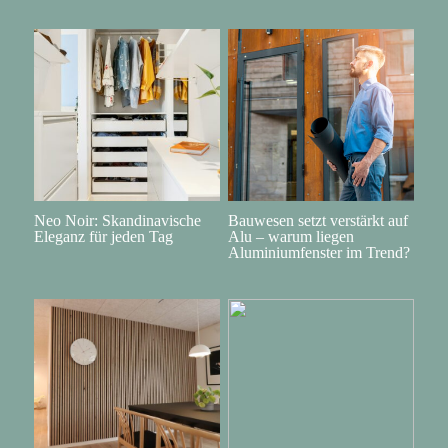
Neo Noir: Skandinavische
Bauwesen setzt verstärkt auf
Eleganz für jeden Tag
Alu – warum liegen
Aluminiumfenster im Trend?