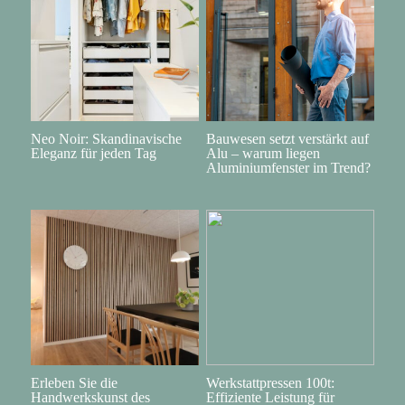
Neo Noir: Skandinavische
Bauwesen setzt verstärkt auf
Eleganz für jeden Tag
Alu – warum liegen
Aluminiumfenster im Trend?
Erleben Sie die
Werkstattpressen 100t:
Handwerkskunst des
Effiziente Leistung für