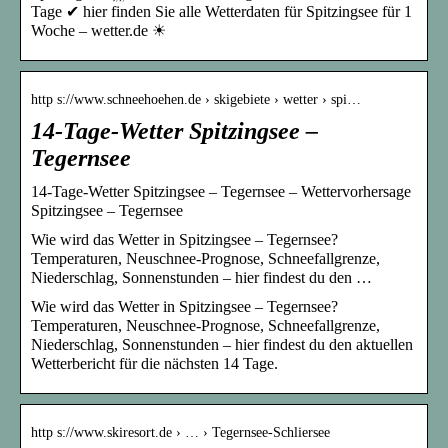
Tage ✔ hier finden Sie alle Wetterdaten für Spitzingsee für 1
Woche – wetter.de ☀
http s://www.schneehoehen.de › skigebiete › wetter › spi…
14-Tage-Wetter Spitzingsee –
Tegernsee
14-Tage-Wetter Spitzingsee – Tegernsee – Wettervorhersage
Spitzingsee – Tegernsee
Wie wird das Wetter in Spitzingsee – Tegernsee?
Temperaturen, Neuschnee-Prognose, Schneefallgrenze,
Niederschlag, Sonnenstunden – hier findest du den …
Wie wird das Wetter in Spitzingsee – Tegernsee?
Temperaturen, Neuschnee-Prognose, Schneefallgrenze,
Niederschlag, Sonnenstunden – hier findest du den aktuellen
Wetterbericht für die nächsten 14 Tage.
http s://www.skiresort.de › … › Tegernsee-Schliersee