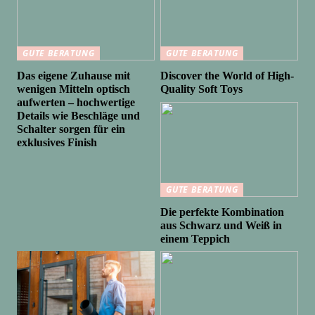
GUTE BERATUNG
GUTE BERATUNG
Das eigene Zuhause mit
Discover the World of High-
wenigen Mitteln optisch
Quality Soft Toys
aufwerten – hochwertige
Details wie Beschläge und
Schalter sorgen für ein
exklusives Finish
GUTE BERATUNG
Die perfekte Kombination
aus Schwarz und Weiß in
einem Teppich