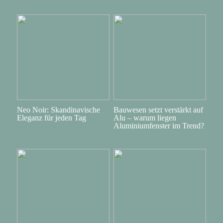
Neo Noir: Skandinavische
Bauwesen setzt verstärkt auf
Eleganz für jeden Tag
Alu – warum liegen
Aluminiumfenster im Trend?