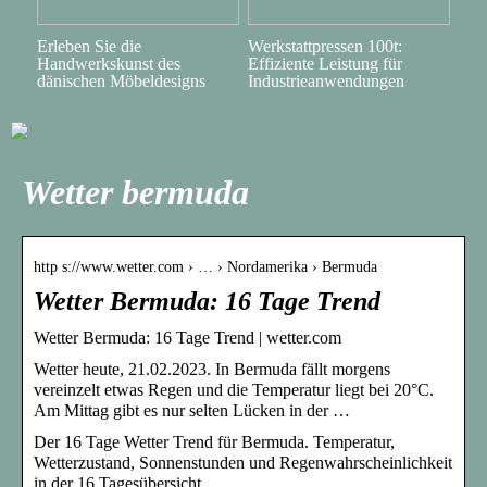
Erleben Sie die
Werkstattpressen 100t:
Handwerkskunst des
Effiziente Leistung für
dänischen Möbeldesigns
Industrieanwendungen
Wetter bermuda
http s://www.wetter.com › … › Nordamerika › Bermuda
Wetter Bermuda: 16 Tage Trend
Wetter Bermuda: 16 Tage Trend | wetter.com
Wetter heute, 21.02.2023. In Bermuda fällt morgens
vereinzelt etwas Regen und die Temperatur liegt bei 20°C.
Am Mittag gibt es nur selten Lücken in der …
Der 16 Tage Wetter Trend für Bermuda. Temperatur,
Wetterzustand, Sonnenstunden und Regenwahrscheinlichkeit
in der 16 Tagesübersicht.