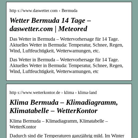
http s://www.daswetter.com › Bermuda
Wetter Bermuda 14 Tage –
daswetter.com | Meteored
Das Wetter in Bermuda – Wettervorhersage für 14 Tage.
Aktuelles Wetter in Bermuda: Temperatur, Schnee, Regen,
Wind, Luftfeuchtigkeit, Wetterwarnungen, etc.
Das Wetter in Bermuda – Wettervorhersage für 14 Tage.
Aktuelles Wetter in Bermuda: Temperatur, Schnee, Regen,
Wind, Luftfeuchtigkeit, Wetterwarnungen, etc
http s://www.wetterkontor.de › klima › klima-land
Klima Bermuda – Klimadiagramm,
Klimatabelle – WetterKontor
Klima Bermuda – Klimadiagramm, Klimatabelle –
WetterKontor
Dadurch sind die Temperaturen ganzjährig mild. Im Winter