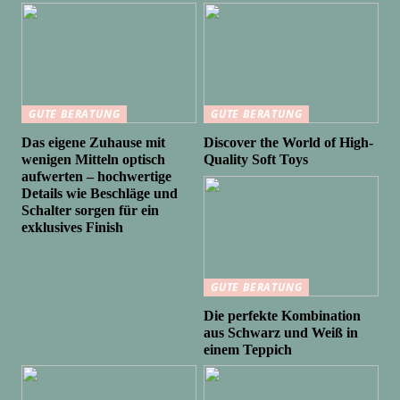
GUTE BERATUNG
GUTE BERATUNG
Das eigene Zuhause mit
Discover the World of High-
wenigen Mitteln optisch
Quality Soft Toys
aufwerten – hochwertige
Details wie Beschläge und
Schalter sorgen für ein
exklusives Finish
GUTE BERATUNG
Die perfekte Kombination
aus Schwarz und Weiß in
einem Teppich