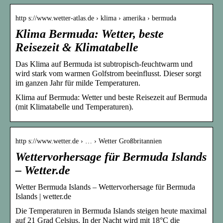
http s://www.wetter-atlas.de › klima › amerika › bermuda
Klima Bermuda: Wetter, beste
Reisezeit & Klimatabelle
Das Klima auf Bermuda ist subtropisch-feuchtwarm und
wird stark vom warmen Golfstrom beeinflusst. Dieser sorgt
im ganzen Jahr für milde Temperaturen.
Klima auf Bermuda: Wetter und beste Reisezeit auf Bermuda
(mit Klimatabelle und Temperaturen).
http s://www.wetter.de › … › Wetter Großbritannien
Wettervorhersage für Bermuda Islands
– Wetter.de
Wetter Bermuda Islands – Wettervorhersage für Bermuda
Islands | wetter.de
Die Temperaturen in Bermuda Islands steigen heute maximal
auf 21 Grad Celsius. In der Nacht wird mit 18°C die