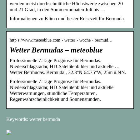
werden meist durchschnittliche Höchstwerte zwischen 20
und 21 Grad, in den Sommermonaten Juli bis …
Informationen zu Klima und bester Reisezeit für Bermuda.
http s://www.meteoblue.com › wetter › woche › bermud…
Wetter Bermudas – meteoblue
Professionelle 7-Tage Prognose für Bermudas.
Niederschlagsradar, HD-Satellitenbilder und aktuelle …
Wetter Bermudas. Bermuda , 32.3°N 64.75°W, 25m ü.NN.
Professionelle 7-Tage Prognose für Bermudas.
Niederschlagsradar, HD-Satellitenbilder und aktuelle
Wetterwarnungen, stündliche Temperaturen,
Regenwahrscheinlichkeit und Sonnenstunden.
Keywords: wetter bermuda