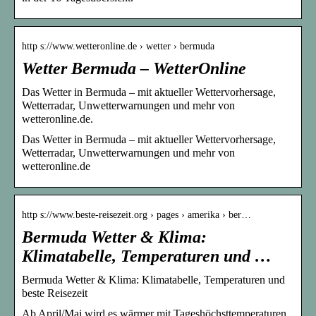
http s://www.wetteronline.de › wetter › bermuda
Wetter Bermuda – WetterOnline
Das Wetter in Bermuda – mit aktueller Wettervorhersage,
Wetterradar, Unwetterwarnungen und mehr von
wetteronline.de.
Das Wetter in Bermuda – mit aktueller Wettervorhersage,
Wetterradar, Unwetterwarnungen und mehr von
wetteronline.de
http s://www.beste-reisezeit.org › pages › amerika › ber…
Bermuda Wetter & Klima:
Klimatabelle, Temperaturen und …
Bermuda Wetter & Klima: Klimatabelle, Temperaturen und
beste Reisezeit
Ab April/Mai wird es wärmer mit Tageshöchsttemperaturen