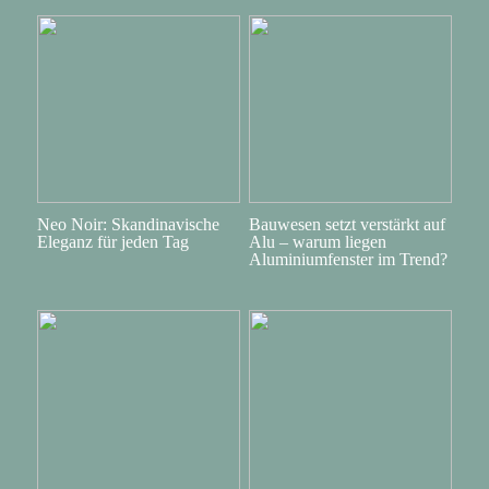
Neo Noir: Skandinavische
Bauwesen setzt verstärkt auf
Eleganz für jeden Tag
Alu – warum liegen
Aluminiumfenster im Trend?