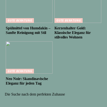
GUTE BERATUNG
GUTE BERATUNG
Spülmittel von Humdakin –
Kerzenhalter Gold:
Sanfte Reinigung mit Stil
Klassische Eleganz für
stilvolles Wohnen
GUTE BERATUNG
Neo Noir: Skandinavische
Eleganz für jeden Tag
Die Suche nach dem perfekten Zuhause