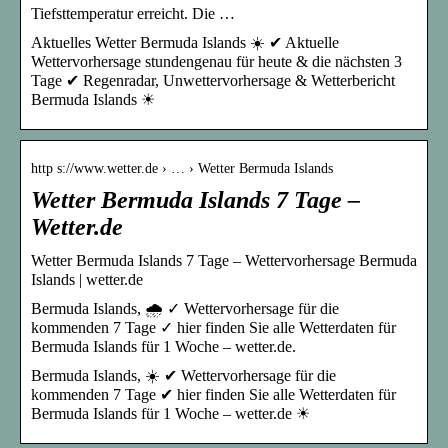
Tiefsttemperatur erreicht. Die …
Aktuelles Wetter Bermuda Islands ☀️ ✔ Aktuelle
Wettervorhersage stundengenau für heute & die nächsten 3
Tage ✔ Regenradar, Unwettervorhersage & Wetterbericht
Bermuda Islands ☀
http s://www.wetter.de › … › Wetter Bermuda Islands
Wetter Bermuda Islands 7 Tage –
Wetter.de
Wetter Bermuda Islands 7 Tage – Wettervorhersage Bermuda
Islands | wetter.de
Bermuda Islands, 🌧️ ✓ Wettervorhersage für die
kommenden 7 Tage ✓ hier finden Sie alle Wetterdaten für
Bermuda Islands für 1 Woche – wetter.de.
Bermuda Islands, ☀️ ✔ Wettervorhersage für die
kommenden 7 Tage ✔ hier finden Sie alle Wetterdaten für
Bermuda Islands für 1 Woche – wetter.de ☀