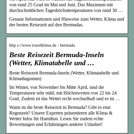
von rund 25 Grad im Mai und Juni. Das Maximum mit
durchschnittlichen Tageshöchsttemperaturen von rund 30 …
Genaue Informationen und Hinweise zum Wetter, Klima und
der besten Reisezeit auf den Bermudas.
http s://www.travelklima.de › bermuda
Beste Reisezeit Bermuda-Inseln
(Wetter, Klimatabelle und …
Beste Reisezeit Bermuda-Inseln (Wetter, Klimatabelle und
Klimadiagramm)
Im Winter, von November bis Mitte April, sind die
Temperaturen sehr mild, mit Höchstwerten von 22 bis 24
Grad. Zudem ist das Wetter recht wechselhaft und es ist …
Wann ist die beste Reisezeit in Bermuda? Gibt es eine
Regenzeit? Unsere Experten präsentieren alle Klima &
Wetter Infos für Hamilton. Lesen Sie zudem echte
Bewertungen und Erfahrungen anderer Urlauber!