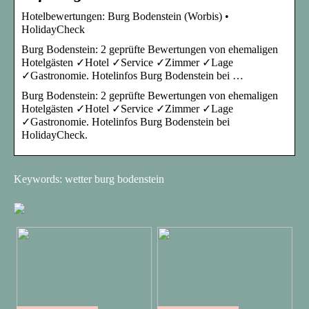
Hotelbewertungen: Burg Bodenstein (Worbis) •
HolidayCheck
Burg Bodenstein: 2 geprüfte Bewertungen von ehemaligen
Hotelgästen ✓Hotel ✓Service ✓Zimmer ✓Lage
✓Gastronomie. Hotelinfos Burg Bodenstein bei …
Burg Bodenstein: 2 geprüfte Bewertungen von ehemaligen
Hotelgästen ✓Hotel ✓Service ✓Zimmer ✓Lage
✓Gastronomie. Hotelinfos Burg Bodenstein bei
HolidayCheck.
Keywords: wetter burg bodenstein