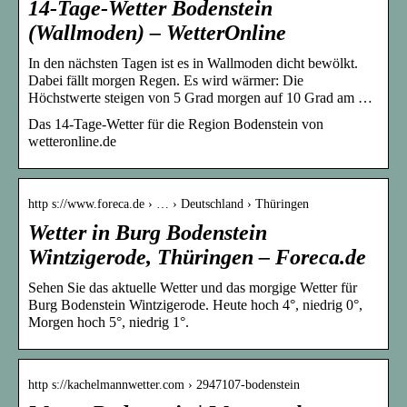
14-Tage-Wetter Bodenstein
(Wallmoden) – WetterOnline
In den nächsten Tagen ist es in Wallmoden dicht bewölkt.
Dabei fällt morgen Regen. Es wird wärmer: Die
Höchstwerte steigen von 5 Grad morgen auf 10 Grad am …
Das 14-Tage-Wetter für die Region Bodenstein von
wetteronline.de
http s://www.foreca.de › … › Deutschland › Thüringen
Wetter in Burg Bodenstein
Wintzigerode, Thüringen – Foreca.de
Sehen Sie das aktuelle Wetter und das morgige Wetter für
Burg Bodenstein Wintzigerode. Heute hoch 4°, niedrig 0°,
Morgen hoch 5°, niedrig 1°.
http s://kachelmannwetter.com › 2947107-bodenstein