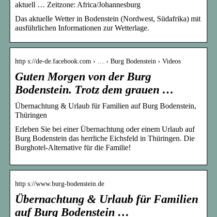
aktuell … Zeitzone: Africa/Johannesburg
Das aktuelle Wetter in Bodenstein (Nordwest, Südafrika) mit
ausführlichen Informationen zur Wetterlage.
http s://de-de.facebook.com › … › Burg Bodenstein › Videos
Guten Morgen von der Burg
Bodenstein. Trotz dem grauen …
Übernachtung & Urlaub für Familien auf Burg Bodenstein,
Thüringen
Erleben Sie bei einer Übernachtung oder einem Urlaub auf
Burg Bodenstein das herrliche Eichsfeld in Thüringen. Die
Burghotel-Alternative für die Familie!
http s://www.burg-bodenstein.de
Übernachtung & Urlaub für Familien
auf Burg Bodenstein …