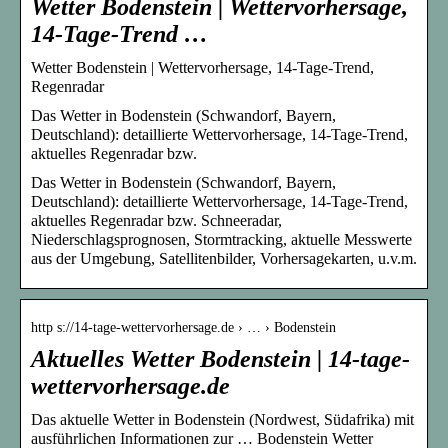
Wetter Bodenstein | Wettervorhersage,
14-Tage-Trend …
Wetter Bodenstein | Wettervorhersage, 14-Tage-Trend,
Regenradar
Das Wetter in Bodenstein (Schwandorf, Bayern,
Deutschland): detaillierte Wettervorhersage, 14-Tage-Trend,
aktuelles Regenradar bzw.
Das Wetter in Bodenstein (Schwandorf, Bayern,
Deutschland): detaillierte Wettervorhersage, 14-Tage-Trend,
aktuelles Regenradar bzw. Schneeradar,
Niederschlagsprognosen, Stormtracking, aktuelle Messwerte
aus der Umgebung, Satellitenbilder, Vorhersagekarten, u.v.m.
http s://14-tage-wettervorhersage.de › … › Bodenstein
Aktuelles Wetter Bodenstein | 14-tage-
wettervorhersage.de
Das aktuelle Wetter in Bodenstein (Nordwest, Südafrika) mit
ausführlichen Informationen zur … Bodenstein Wetter