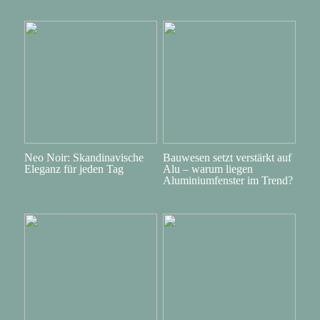
Neo Noir: Skandinavische
Bauwesen setzt verstärkt auf
Eleganz für jeden Tag
Alu – warum liegen
Aluminiumfenster im Trend?