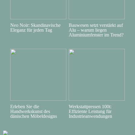
Neo Noir: Skandinavische
Bauwesen setzt verstärkt auf
Eleganz für jeden Tag
Alu – warum liegen
Aluminiumfenster im Trend?
Erleben Sie die
Werkstattpressen 100t:
Handwerkskunst des
Effiziente Leistung für
dänischen Möbeldesigns
Industrieanwendungen