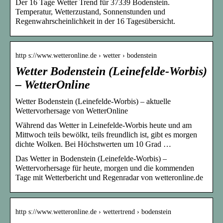
Der 16 Tage Wetter Trend für 37339 Bodenstein.
Temperatur, Wetterzustand, Sonnenstunden und
Regenwahrscheinlichkeit in der 16 Tagesübersicht.
http s://www.wetteronline.de › wetter › bodenstein
Wetter Bodenstein (Leinefelde-Worbis)
– WetterOnline
Wetter Bodenstein (Leinefelde-Worbis) – aktuelle
Wettervorhersage von WetterOnline
Während das Wetter in Leinefelde-Worbis heute und am
Mittwoch teils bewölkt, teils freundlich ist, gibt es morgen
dichte Wolken. Bei Höchstwerten um 10 Grad …
Das Wetter in Bodenstein (Leinefelde-Worbis) –
Wettervorhersage für heute, morgen und die kommenden
Tage mit Wetterbericht und Regenradar von wetteronline.de
http s://www.wetteronline.de › wettertrend › bodenstein