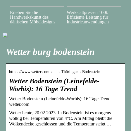
Erleben Sie die
Werkstattpressen 100t:
Handwerkskunst des
Effiziente Leistung für
dänischen Möbeldesigns
Industrieanwendungen
Wetter burg bodenstein
http s://www.wetter.com › … › Thüringen › Bodenstein
Wetter Bodenstein (Leinefelde-
Worbis): 16 Tage Trend
Wetter Bodenstein (Leinefelde-Worbis): 16 Tage Trend |
wetter.com
Wetter heute, 20.02.2023. In Bodenstein ist es morgens
wolkig bei Temperaturen von 4°C. Am Mittag bleibt die
Wolkendecke geschlossen und die Temperatur steigt …