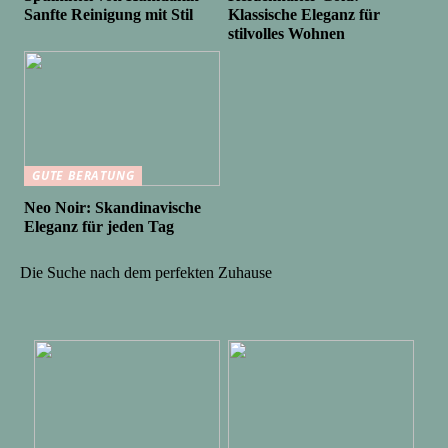
Sanfte Reinigung mit Stil
Klassische Eleganz für
stilvolles Wohnen
GUTE BERATUNG
Neo Noir: Skandinavische
Eleganz für jeden Tag
Die Suche nach dem perfekten Zuhause