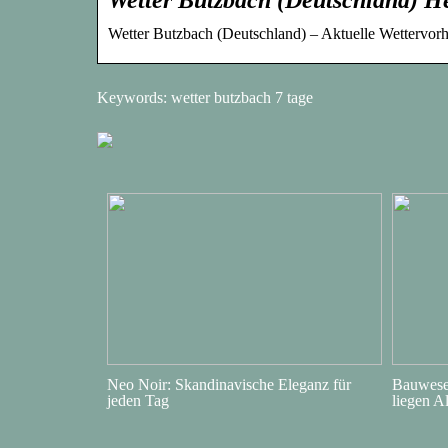
Wetter Butzbach (Deutschland) – Aktuelle Wettervorh
Keywords: wetter butzbach 7 tage
Neo Noir: Skandinavische Eleganz für
Bauwesen
jeden Tag
liegen A