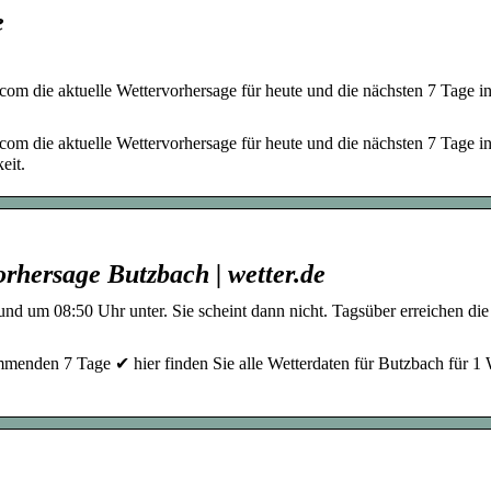
e
com die aktuelle Wettervorhersage für heute und die nächsten 7 Tage in
com die aktuelle Wettervorhersage für heute und die nächsten 7 Tage in
eit.
rhersage Butzbach | wetter.de
nd um 08:50 Uhr unter. Sie scheint dann nicht. Tagsüber erreichen die
menden 7 Tage ✔ hier finden Sie alle Wetterdaten für Butzbach für 1