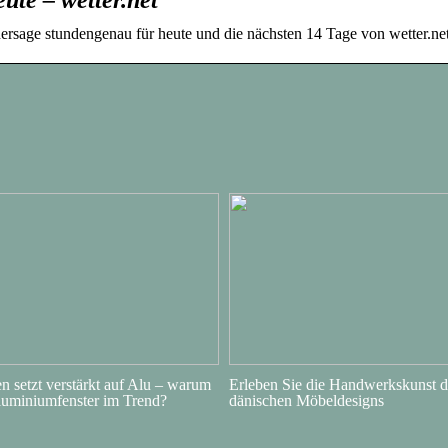
ersage stundengenau für heute und die nächsten 14 Tage von wetter.ne
 setzt verstärkt auf Alu – warum
Erleben Sie die Handwerkskunst d
luminiumfenster im Trend?
dänischen Möbeldesigns