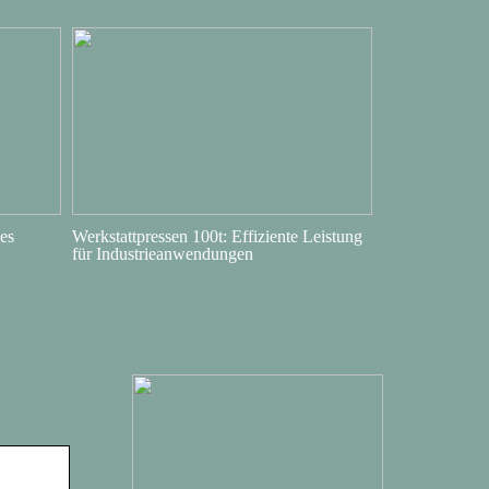
es
Werkstattpressen 100t: Effiziente Leistung
für Industrieanwendungen