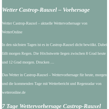
Wetter Castrop-Rauxel – Vorhersage
Wetter Castrop-Rauxel – aktuelle Wettervorhersage von
WetterOnline
In den nächsten Tagen ist es in Castrop-Rauxel dicht bewölkt. Dabei
fällt morgen Regen. Die Höchstwerte liegen zwischen 8 Grad heute
und 12 Grad morgen. Drucken …
Das Wetter in Castrop-Rauxel – Wettervorhersage für heute, morgen
und die kommenden Tage mit Wetterbericht und Regenradar von
wetteronline.de
7 Tage Wettervorhersage Castrop-Rauxel