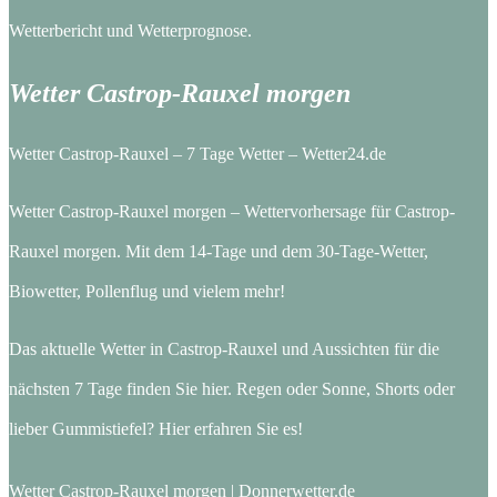
Wetterbericht und Wetterprognose.
Wetter Castrop-Rauxel morgen
Wetter Castrop-Rauxel – 7 Tage Wetter – Wetter24.de
Wetter Castrop-Rauxel morgen – Wettervorhersage für Castrop-
Rauxel morgen. Mit dem 14-Tage und dem 30-Tage-Wetter,
Biowetter, Pollenflug und vielem mehr!
Das aktuelle Wetter in Castrop-Rauxel und Aussichten für die
nächsten 7 Tage finden Sie hier. Regen oder Sonne, Shorts oder
lieber Gummistiefel? Hier erfahren Sie es!
Wetter Castrop-Rauxel morgen | Donnerwetter.de