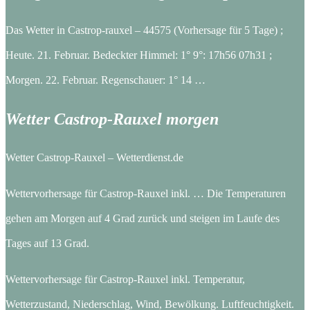
Das Wetter in Castrop-rauxel – 44575 (Vorhersage für 5 Tage) ;
Heute. 21. Februar. Bedeckter Himmel: 1° 9°: 17h56 07h31 ;
Morgen. 22. Februar. Regenschauer: 1° 14 …
Wetter Castrop-Rauxel morgen
Wetter Castrop-Rauxel – Wetterdienst.de
Wettervorhersage für Castrop-Rauxel inkl. … Die Temperaturen
gehen am Morgen auf 4 Grad zurück und steigen im Laufe des
Tages auf 13 Grad.
Wettervorhersage für Castrop-Rauxel inkl. Temperatur,
Wetterzustand, Niederschlag, Wind, Bewölkung. Luftfeuchtigkeit.