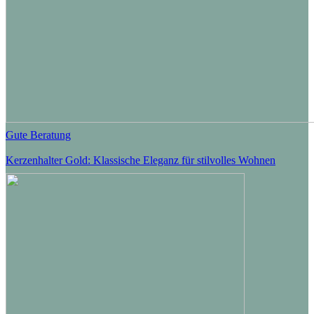
Gute Beratung
Kerzenhalter Gold: Klassische Eleganz für stilvolles Wohnen