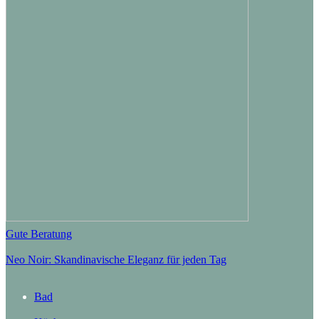
Gute Beratung
Neo Noir: Skandinavische Eleganz für jeden Tag
Bad