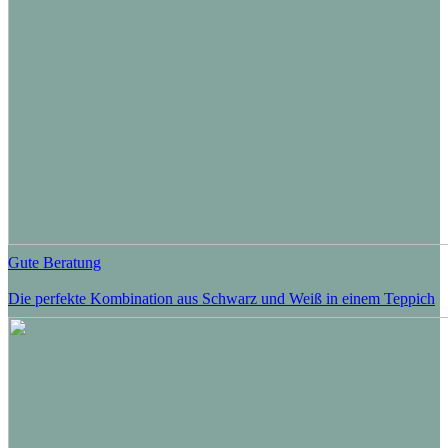
Gute Beratung
Die perfekte Kombination aus Schwarz und Weiß in einem Teppich