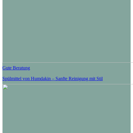
Gute Beratung
Spülmittel von Humdakin – Sanfte Reinigung mit Stil