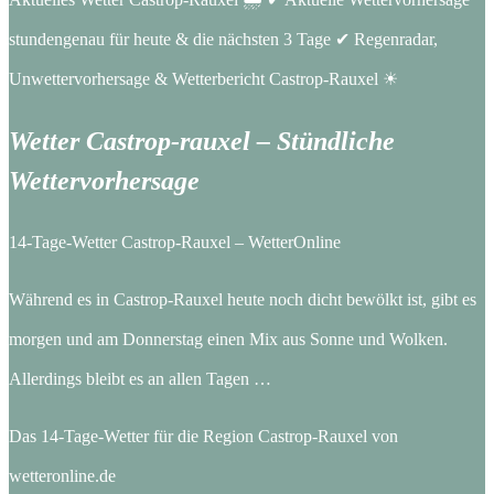
stundengenau für heute & die nächsten 3 Tage ✔ Regenradar,
Unwettervorhersage & Wetterbericht Castrop-Rauxel ☀
Wetter Castrop-rauxel – Stündliche
Wettervorhersage
14-Tage-Wetter Castrop-Rauxel – WetterOnline
Während es in Castrop-Rauxel heute noch dicht bewölkt ist, gibt es
morgen und am Donnerstag einen Mix aus Sonne und Wolken.
Allerdings bleibt es an allen Tagen …
Das 14-Tage-Wetter für die Region Castrop-Rauxel von
wetteronline.de