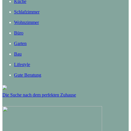
Küche
Schlafzimmer
Wohnzimmer
Büro
Garten
Bau
Lifestyle
Gute Beratung
Die Suche nach dem perfekten Zuhause