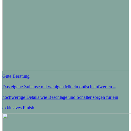
Gute Beratung
Das eigene Zuhause mit wenigen Mitteln optisch aufwerten –
hochwertige Details wie Beschläge und Schalter sorgen für ein
exklusives Finish