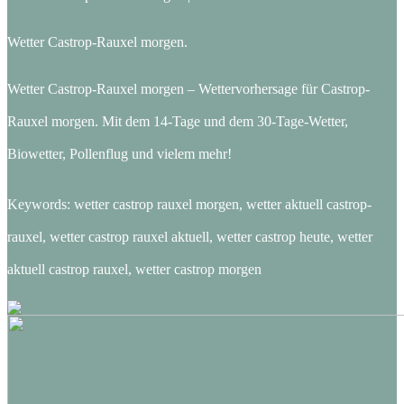
Wetter Castrop-Rauxel morgen.
Wetter Castrop-Rauxel morgen – Wettervorhersage für Castrop-
Rauxel morgen. Mit dem 14-Tage und dem 30-Tage-Wetter,
Biowetter, Pollenflug und vielem mehr!
Keywords: wetter castrop rauxel morgen, wetter aktuell castrop-
rauxel, wetter castrop rauxel aktuell, wetter castrop heute, wetter
aktuell castrop rauxel, wetter castrop morgen