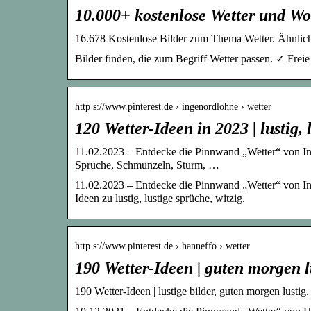
10.000+ kostenlose Wetter und Wo
16.678 Kostenlose Bilder zum Thema Wetter. Ähnliche
Bilder finden, die zum Begriff Wetter passen. ✓ F
http s://www.pinterest.de › ingenordlohne › wetter
120 Wetter-Ideen in 2023 | lustig, 
11.02.2023 – Entdecke die Pinnwand „Wetter“ von 
Sprüche, Schmunzeln, Sturm, …
11.02.2023 – Entdecke die Pinnwand „Wetter“ von In
Ideen zu lustig, lustige sprüche, witzig.
http s://www.pinterest.de › hanneffo › wetter
190 Wetter-Ideen | guten morgen lus
190 Wetter-Ideen | lustige bilder, guten morgen lustig,