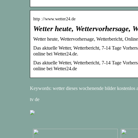
http ://www.wetter24.de
Wetter heute, Wettervorhersage, W
Wetter heute, Wettervorhersage, Wetterbericht, Onlin
Das aktuelle Wetter, Wetterbericht, 7-14 Tage Vorher
online bei Wetter24.de.
Das aktuelle Wetter, Wetterbericht, 7-14 Tage Vorher
online bei Wetter24.de
Keywords: wetter dieses wochenende bilder kostenlos 
tv de