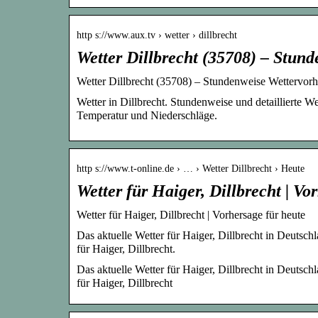
http s://www.aux.tv › wetter › dillbrecht
Wetter Dillbrecht (35708) – Stun
Wetter Dillbrecht (35708) – Stundenweise Wettervorh
Wetter in Dillbrecht. Stundenweise und detaillierte We
Temperatur und Niederschläge.
http s://www.t-online.de › … › Wetter Dillbrecht › Heute
Wetter für Haiger, Dillbrecht | Vo
Wetter für Haiger, Dillbrecht | Vorhersage für heute
Das aktuelle Wetter für Haiger, Dillbrecht in Deutsch
für Haiger, Dillbrecht.
Das aktuelle Wetter für Haiger, Dillbrecht in Deutsch
für Haiger, Dillbrecht