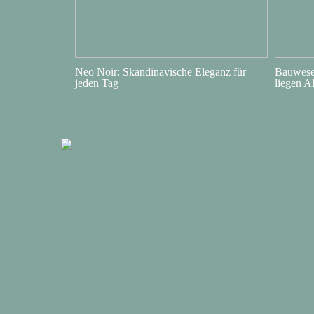
Neo Noir: Skandinavische Eleganz für
Bauwesen
jeden Tag
liegen A