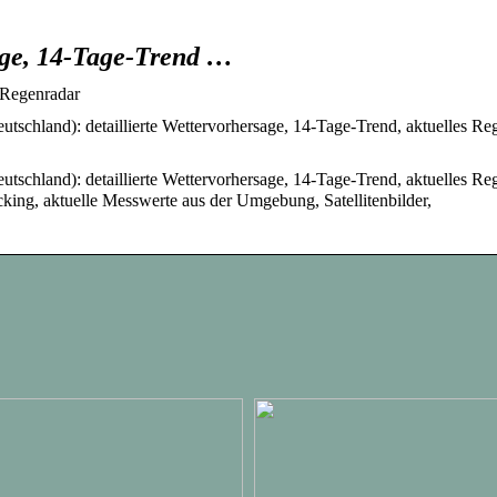
sage, 14-Tage-Trend …
, Regenradar
utschland): detaillierte Wettervorhersage, 14-Tage-Trend, aktuelles Re
utschland): detaillierte Wettervorhersage, 14-Tage-Trend, aktuelles Re
king, aktuelle Messwerte aus der Umgebung, Satellitenbilder,