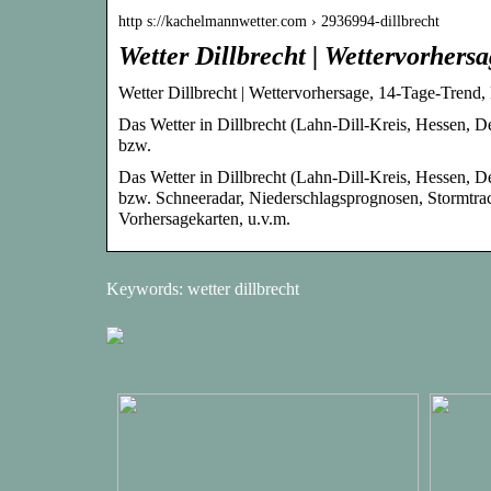
http s://kachelmannwetter.com › 2936994-dillbrecht
Wetter Dillbrecht | Wettervorher
Wetter Dillbrecht | Wettervorhersage, 14-Tage-Trend
Das Wetter in Dillbrecht (Lahn-Dill-Kreis, Hessen, De
bzw.
Das Wetter in Dillbrecht (Lahn-Dill-Kreis, Hessen, De
bzw. Schneeradar, Niederschlagsprognosen, Stormtrac
Vorhersagekarten, u.v.m.
Keywords: wetter dillbrecht