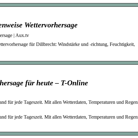
denweise Wettervorhersage
ersage | Aux.tv
ttervorhersage für Dillbrecht: Windstärke und -richtung, Feuchtigkeit,
rhersage für heute – T-Online
land für jede Tageszeit. Mit allen Wetterdaten, Temperaturen und Regen
land für jede Tageszeit. Mit allen Wetterdaten, Temperaturen und Regen