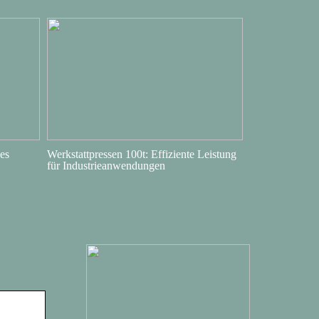
es
Werkstattpressen 100t: Effiziente Leistung
für Industrieanwendungen