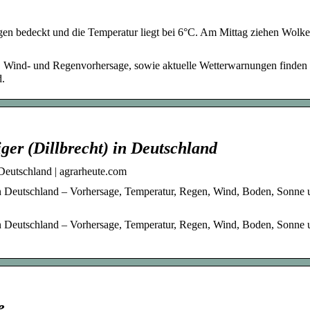
rgen bedeckt und die Temperatur liegt bei 6°C. Am Mittag ziehen Wolke
-, Wind- und Regenvorhersage, sowie aktuelle Wetterwarnungen finden 
d.
ger (Dillbrecht) in Deutschland
 Deutschland | agrarheute.com
 in Deutschland – Vorhersage, Temperatur, Regen, Wind, Boden, Sonne
 in Deutschland – Vorhersage, Temperatur, Regen, Wind, Boden, Sonne
e