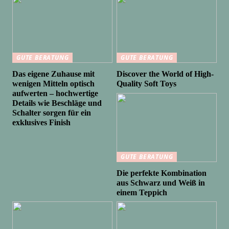
GUTE BERATUNG
GUTE BERATUNG
Das eigene Zuhause mit
Discover the World of High-
wenigen Mitteln optisch
Quality Soft Toys
aufwerten – hochwertige
Details wie Beschläge und
Schalter sorgen für ein
exklusives Finish
GUTE BERATUNG
Die perfekte Kombination
aus Schwarz und Weiß in
einem Teppich