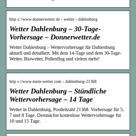
http s://www.donnerwetter.de › wetter › dahlenburg
Wetter Dahlenburg – 30-Tage-
Vorhersage – Donnerwetter.de
Wetter Dahlenburg – Wettervorhersage für Dahlenburg
aktuell und detailliert. Mit dem 14-Tage und dem 30-Tage-
Wetter, Biowetter, Pollenflug und vielem mehr!
http s://www.mein-wetter.com › dahlenburg-21368
Wetter Dahlenburg – Stündliche
Wettervorhersage – 14 Tage
Wetter in Dahlenburg, Postleitzahl 21368. Vorhersage für 5,
7 und 8 Tage. Demnächst kostenlose Wettervorhersage für
10 und 15 Tage.