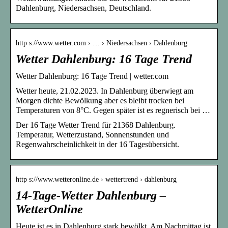
Dahlenburg, Niedersachsen, Deutschland.
http s://www.wetter.com › … › Niedersachsen › Dahlenburg
Wetter Dahlenburg: 16 Tage Trend
Wetter Dahlenburg: 16 Tage Trend | wetter.com
Wetter heute, 21.02.2023. In Dahlenburg überwiegt am
Morgen dichte Bewölkung aber es bleibt trocken bei
Temperaturen von 8°C. Gegen später ist es regnerisch bei …
Der 16 Tage Wetter Trend für 21368 Dahlenburg.
Temperatur, Wetterzustand, Sonnenstunden und
Regenwahrscheinlichkeit in der 16 Tagesübersicht.
http s://www.wetteronline.de › wettertrend › dahlenburg
14-Tage-Wetter Dahlenburg –
WetterOnline
Heute ist es in Dahlenburg stark bewölkt. Am Nachmittag ist