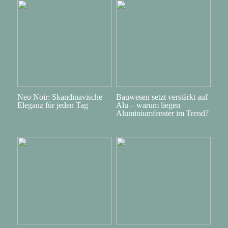
Neo Noir: Skandinavische
Bauwesen setzt verstärkt auf
Eleganz für jeden Tag
Alu – warum liegen
Aluminiumfenster im Trend?