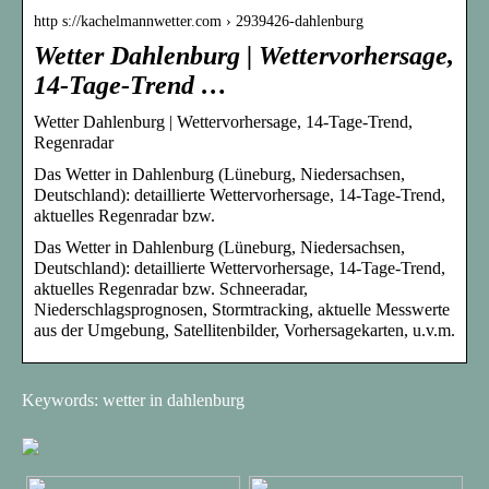
http s://kachelmannwetter.com › 2939426-dahlenburg
Wetter Dahlenburg | Wettervorhersage,
14-Tage-Trend …
Wetter Dahlenburg | Wettervorhersage, 14-Tage-Trend,
Regenradar
Das Wetter in Dahlenburg (Lüneburg, Niedersachsen,
Deutschland): detaillierte Wettervorhersage, 14-Tage-Trend,
aktuelles Regenradar bzw.
Das Wetter in Dahlenburg (Lüneburg, Niedersachsen,
Deutschland): detaillierte Wettervorhersage, 14-Tage-Trend,
aktuelles Regenradar bzw. Schneeradar,
Niederschlagsprognosen, Stormtracking, aktuelle Messwerte
aus der Umgebung, Satellitenbilder, Vorhersagekarten, u.v.m.
Keywords: wetter in dahlenburg