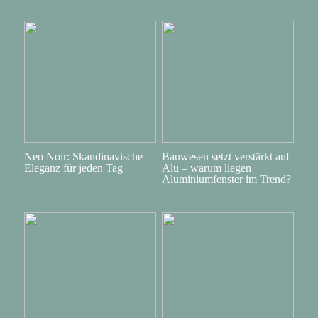
Neo Noir: Skandinavische
Bauwesen setzt verstärkt auf
Eleganz für jeden Tag
Alu – warum liegen
Aluminiumfenster im Trend?