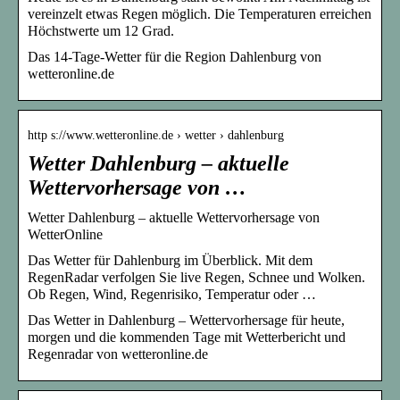
vereinzelt etwas Regen möglich. Die Temperaturen erreichen
Höchstwerte um 12 Grad.
Das 14-Tage-Wetter für die Region Dahlenburg von
wetteronline.de
http s://www.wetteronline.de › wetter › dahlenburg
Wetter Dahlenburg – aktuelle
Wettervorhersage von …
Wetter Dahlenburg – aktuelle Wettervorhersage von
WetterOnline
Das Wetter für Dahlenburg im Überblick. Mit dem
RegenRadar verfolgen Sie live Regen, Schnee und Wolken.
Ob Regen, Wind, Regenrisiko, Temperatur oder …
Das Wetter in Dahlenburg – Wettervorhersage für heute,
morgen und die kommenden Tage mit Wetterbericht und
Regenradar von wetteronline.de