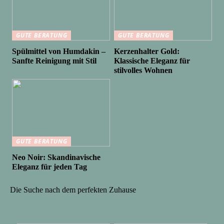
GUTE BERATUNG
GUTE BERATUNG
Spülmittel von Humdakin –
Kerzenhalter Gold:
Sanfte Reinigung mit Stil
Klassische Eleganz für
stilvolles Wohnen
GUTE BERATUNG
Neo Noir: Skandinavische
Eleganz für jeden Tag
Die Suche nach dem perfekten Zuhause