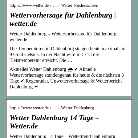
http s://www.wetter.de › … › Wetter Niedersachsen
Wettervorhersage für Dahlenburg |
wetter.de
Wetter Dahlenburg – Wettervorhersage für Dahlenburg |
wetter.de
Die Temperaturen in Dahlenburg steigen heute maximal auf
9 Grad Celsius. In der Nacht wird mit 7°C die
Tiefsttemperatur erreicht. Die …
Aktuelles Wetter Dahlenburg 🌧️ ✔ Aktuelle
Wettervorhersage stundengenau für heute & die nächsten 3
Tage ✔ Regenradar, Unwettervorhersage & Wetterbericht
Dahlenburg ☀
http s://www.wetter.de › … › Wetter Dahlenburg
Wetter Dahlenburg 14 Tage –
Wetter.de
Wetter Dahlenburg 14 Tage – Wettertrend Dahlenburg |