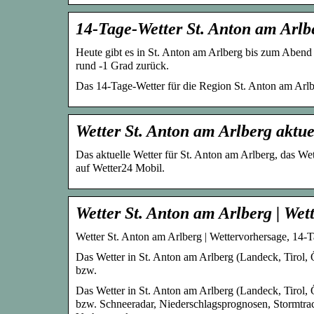
14-Tage-Wetter St. Anton am Arlb
Heute gibt es in St. Anton am Arlberg bis zum Abend 
rund -1 Grad zurück.
Das 14-Tage-Wetter für die Region St. Anton am Arlb
Wetter St. Anton am Arlberg aktue
Das aktuelle Wetter für St. Anton am Arlberg, das W
auf Wetter24 Mobil.
Wetter St. Anton am Arlberg | We
Wetter St. Anton am Arlberg | Wettervorhersage, 14-
Das Wetter in St. Anton am Arlberg (Landeck, Tirol, Ö
bzw.
Das Wetter in St. Anton am Arlberg (Landeck, Tirol, Ö
bzw. Schneeradar, Niederschlagsprognosen, Stormtrac