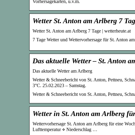
Vorhersagekarten, u.v.m.
Wetter St. Anton am Arlberg 7 Tag
Wetter St. Anton am Arlberg 7 Tage | wetterheute.at
7 Tage Wetter und Wettervorhersage für St. Anton am 
Das aktuelle Wetter – St. Anton a
Das aktuelle Wetter am Arlberg
Wetter & Schneebericht von St. Anton, Pettneu, Schna
3°C. 25.02.2023 – Samstag.
Wetter & Schneebericht von St. Anton, Pettneu, Schna
Wetter in St. Anton am Arlberg f
Wettervorhersage St. Anton am Arlberg für eine Woch
Lufttemperatur ⋄ Niederschlag …