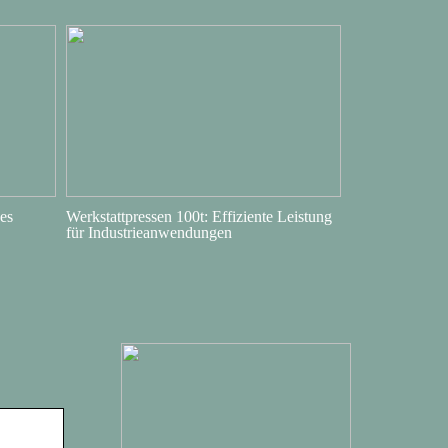
es
Werkstattpressen 100t: Effiziente Leistung
für Industrieanwendungen