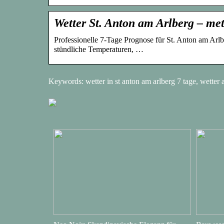
Wetter St. Anton am Arlberg – me
Professionelle 7-Tage Prognose für St. Anton am Arlb
stündliche Temperaturen, …
Keywords: wetter in st anton am arlberg 7 tage, wetter ar