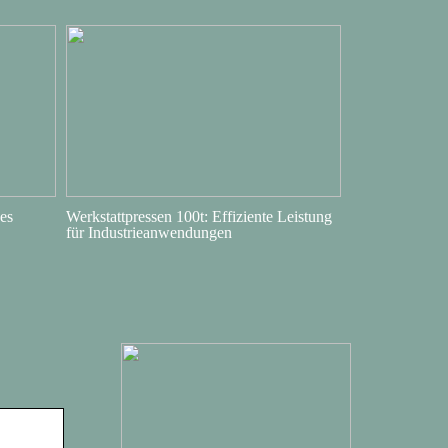
es
Werkstattpressen 100t: Effiziente Leistung
für Industrieanwendungen