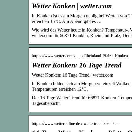
Wetter Konken | wetter.com
In Konken ist es am Morgen neblig bei Werten von 2°
erreichen 15°C. Am Abend gibt es …
Wie wird das Wetter heute in Konken? Temperatur-, 
wetter.com für 66871 Konken, Rheinland-Pfalz, Deut
http s://www.wetter.com › … › Rheinland-Pfalz › Konken
Wetter Konken: 16 Tage Trend
Wetter Konken: 16 Tage Trend | wetter.com
In Konken bilden sich am Morgen vereinzelt Wolken bei
Temperaturen erreichen 12°C.
Der 16 Tage Wetter Trend für 66871 Konken. Tempera
Tagesübersicht.
http s://www.wetteronline.de › wettertrend › konken