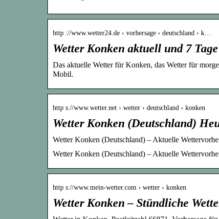
http ://www.wetter24.de › vorhersage › deutschland › k…
Wetter Konken aktuell und 7 Tage
Das aktuelle Wetter für Konken, das Wetter für morg
Mobil.
http s://www.wetter.net › wetter › deutschland › konken
Wetter Konken (Deutschland) Heut
Wetter Konken (Deutschland) – Aktuelle Wettervorher
Wetter Konken (Deutschland) – Aktuelle Wettervorher
http s://www.mein-wetter.com › wetter › konken
Wetter Konken – Stündliche Wette