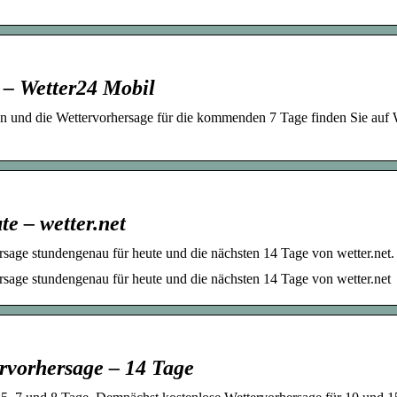
 – Wetter24 Mobil
en und die Wettervorhersage für die kommenden 7 Tage finden Sie auf 
e – wetter.net
sage stundengenau für heute und die nächsten 14 Tage von wetter.net.
sage stundengenau für heute und die nächsten 14 Tage von wetter.net
rvorhersage – 14 Tage