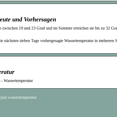
eute und Vorhersagen
en zwischen 19 und 23 Grad und im Sommer erreichen sie bis zu 32 Gra
die nächsten sieben Tage vorhergesagte Wassertemperatur in mehreren 
eratur
 – Wassertemperatur
 juni wassertemperatur