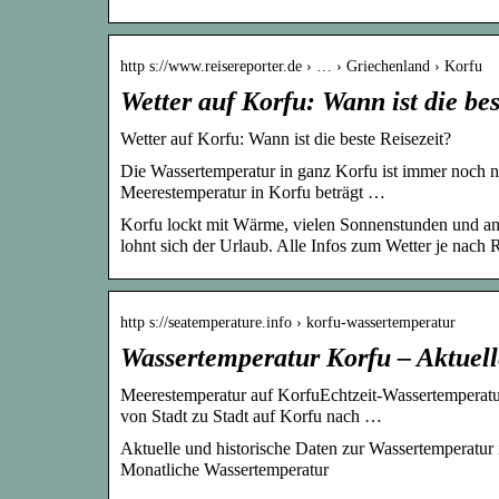
http s://www.reisereporter.de › … › Griechenland › Korfu
Wetter auf Korfu: Wann ist die bes
Wetter auf Korfu: Wann ist die beste Reisezeit?
Die Wassertemperatur in ganz Korfu ist immer noch
Meerestemperatur in Korfu beträgt …
Korfu lockt mit Wärme, vielen Sonnenstunden und a
lohnt sich der Urlaub. Alle Infos zum Wetter je nach R
http s://seatemperature.info › korfu-wassertemperatur
Wassertemperatur Korfu – Aktuel
Meerestemperatur auf KorfuEchtzeit-Wassertemperat
von Stadt zu Stadt auf Korfu nach …
Aktuelle und historische Daten zur Wassertemperatur
Monatliche Wassertemperatur