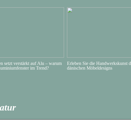
 setzt verstärkt auf Alu – warum
Erleben Sie die Handwerkskunst d
luminiumfenster im Trend?
dänischen Möbeldesigns
atur