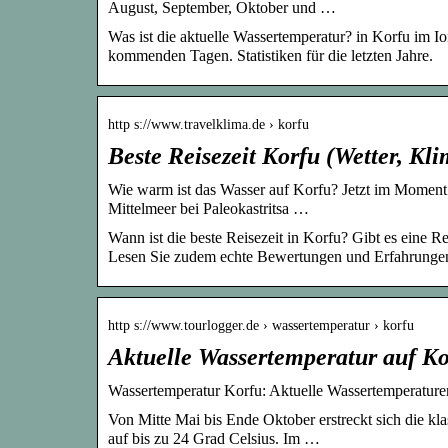
August, September, Oktober und …
Was ist die aktuelle Wassertemperatur? in Korfu im I
kommenden Tagen. Statistiken für die letzten Jahre.
http s://www.travelklima.de › korfu
Beste Reisezeit Korfu (Wetter, K
Wie warm ist das Wasser auf Korfu? Jetzt im Moment 
Mittelmeer bei Paleokastritsa …
Wann ist die beste Reisezeit in Korfu? Gibt es eine R
Lesen Sie zudem echte Bewertungen und Erfahrungen
http s://www.tourlogger.de › wassertemperatur › korfu
Aktuelle Wassertemperatur auf Ko
Wassertemperatur Korfu: Aktuelle Wassertemperature
Von Mitte Mai bis Ende Oktober erstreckt sich die kla
auf bis zu 24 Grad Celsius. Im …