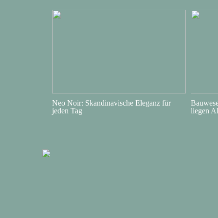
Neo Noir: Skandinavische Eleganz für
Bauwesen
jeden Tag
liegen A