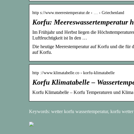
http s://www.meerestemperatur.de › … › Griechenland
Korfu: Meereswassertemperatur h
Im Frühjahr und Herbst liegen die Höchsttemperatur
Luftfeuchtigkeit ist In den …
Die heutige Meerestemperatur auf Korfu und die für 
auf Korfu.
http ://www.klimatabelle.co › korfu-klimatabelle
Korfu Klimatabelle – Wassertemp
Korfu Klimatabelle – Korfu Temperaturen und Klima
Keywords: wetter korfu wassertemperatur, korfu wetter