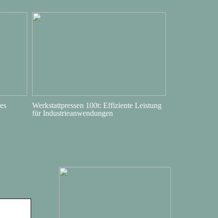
es
Werkstattpressen 100t: Effiziente Leistung
für Industrieanwendungen