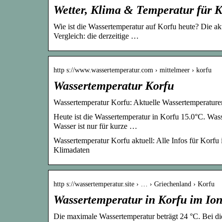
Wetter, Klima & Temperatur für K
Wie ist die Wassertemperatur auf Korfu heute? Die a
Vergleich: die derzeitige …
http s://www.wassertemperatur.com › mittelmeer › korfu
Wassertemperatur Korfu
Wassertemperatur Korfu: Aktuelle Wassertemperature
Heute ist die Wassertemperatur in Korfu 15.0°C. Wasse
Wasser ist nur für kurze …
Wassertemperatur Korfu aktuell: Alle Infos für Korf
Klimadaten
http s://wassertemperatur.site › … › Griechenland › Korfu
Wassertemperatur in Korfu im Ion
Die maximale Wassertemperatur beträgt 24 °C. Bei di