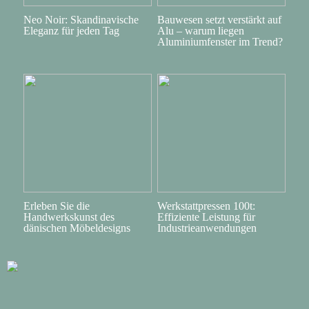
Neo Noir: Skandinavische
Bauwesen setzt verstärkt auf
Eleganz für jeden Tag
Alu – warum liegen
Aluminiumfenster im Trend?
Erleben Sie die
Werkstattpressen 100t:
Handwerkskunst des
Effiziente Leistung für
dänischen Möbeldesigns
Industrieanwendungen