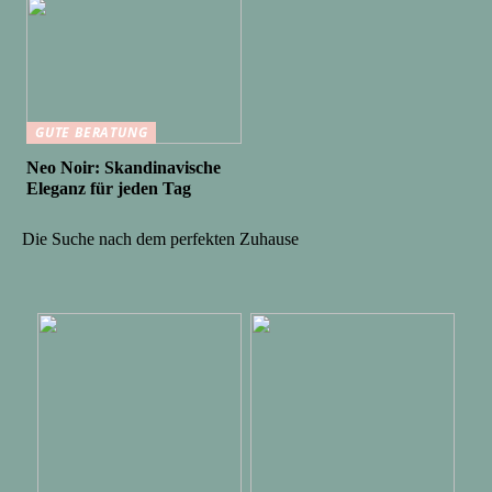
GUTE BERATUNG
Neo Noir: Skandinavische
Eleganz für jeden Tag
Die Suche nach dem perfekten Zuhause