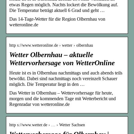
etwas Regen möglich. Nachts lockert die Bewölkung auf.
Die Temperatur beträgt aktuell 6 Grad und geht …
Das 14-Tage-Wetter für die Region Olbernhau von
wetteronline.de
http s://www.wetteronline.de › wetter › olbernhau
Wetter Olbernhau – aktuelle
Wettervorhersage von WetterOnline
Heute ist es in Olbernhau nachmittags und auch abends teils
bewölkt. Dabei sind nachmittags noch vereinzelt Schauer
möglich. Die Temperatur liegt in den …
Das Wetter in Olbernhau – Wettervorhersage für heute,
morgen und die kommenden Tage mit Wetterbericht und
Regenradar von wetteronline.de
http s://www.wetter.de › … › Wetter Sachsen