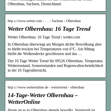
Olbernhau, Sachsen, Deutschland.
http s://www.wetter.com › … › Sachsen › Olbernhau
Wetter Olbernhau: 16 Tage Trend
Wetter Olbernhau: 16 Tage Trend | wetter.com
In Olbernhau überwiegt am Morgen dichte Bewölkung aber
es bleibt trocken bei Temperaturen von 6°C. Am Mittag
bleibt die Wolkendecke geschlossen und das …
Der 16 Tage Wetter Trend für 09526 Olbernhau. Temperatur,
Wetterzustand, Sonnenstunden und Regenwahrscheinlichkeit
in der 16 Tagesübersicht.
http s://www.wetteronline.de › wettertrend › olbernhau
14-Tage-Wetter Olbernhau –
WetterOnline
Heute ist es in Olbernhau abends bewölkt. Vereinzelt ist