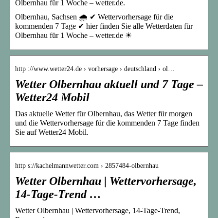
Olbernhau für 1 Woche – wetter.de.
Olbernhau, Sachsen 🌧️ ✔ Wettervorhersage für die
kommenden 7 Tage ✔ hier finden Sie alle Wetterdaten für
Olbernhau für 1 Woche – wetter.de ☀
http ://www.wetter24.de › vorhersage › deutschland › ol…
Wetter Olbernhau aktuell und 7 Tage –
Wetter24 Mobil
Das aktuelle Wetter für Olbernhau, das Wetter für morgen
und die Wettervorhersage für die kommenden 7 Tage finden
Sie auf Wetter24 Mobil.
http s://kachelmannwetter.com › 2857484-olbernhau
Wetter Olbernhau | Wettervorhersage,
14-Tage-Trend …
Wetter Olbernhau | Wettervorhersage, 14-Tage-Trend,