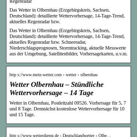
Regenradar
Das Wetter in Olbernhau (Erzgebirgskreis, Sachsen,
Deutschland): detaillierte Wettervorhersage, 14-Tage-Trend,
aktuelles Regenradar bzw.
Das Wetter in Olbernhau (Erzgebirgskreis, Sachsen,
Deutschland): detaillierte Wettervorhersage, 14-Tage-Trend,
aktuelles Regenradar bzw. Schneeradar,
Niederschlagsprognosen, Stormtracking, aktuelle Messwerte
aus der Umgebung, Satellitenbilder, Vorhersagekarten, u.v.m.
http s://www.mein-wetter.com › wetter › olbernhau
Wetter Olbernhau – Stündliche
Wettervorhersage – 14 Tage
Wetter in Olbernhau, Postleitzahl 09526. Vorhersage für 5, 7
und 8 Tage. Demnächst kostenlose Wettervorhersage für 10
und 15 Tage.
http s://www.wetterdienst.de › Deutschlandwetter › Olbe…