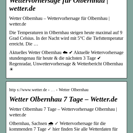
Wettervorhersage für Olbernhau |
wetter.de
Wetter Olbernhau – Wettervorhersage für Olbernhau |
wetter.de
Die Temperaturen in Olbernhau steigen heute maximal auf 9
Grad Celsius. In der Nacht wird mit 5°C die Tiefsttemperatur
erreicht. Die …
Aktuelles Wetter Olbernhau ☁️ ✔ Aktuelle Wettervorhersage
stundengenau für heute & die nächsten 3 Tage ✔
Regenradar, Unwettervorhersage & Wetterbericht Olbernhau
☀
http s://www.wetter.de › … › Wetter Olbernhau
Wetter Olbernhau 7 Tage – Wetter.de
Wetter Olbernhau 7 Tage – Wettervorhersage Olbernhau |
wetter.de
Olbernhau, Sachsen 🌧️ ✓ Wettervorhersage für die
kommenden 7 Tage ✓ hier finden Sie alle Wetterdaten für