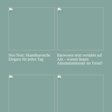
Neo Noir: Skandinavische
Bauwesen setzt verstärkt auf
Eleganz für jeden Tag
Alu – warum liegen
Aluminiumfenster im Trend?