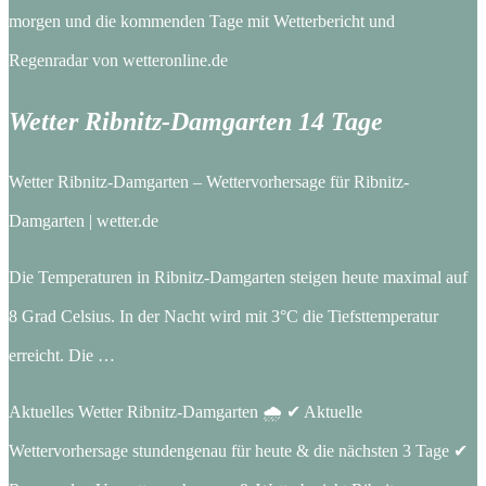
morgen und die kommenden Tage mit Wetterbericht und
Regenradar von wetteronline.de
Wetter Ribnitz-Damgarten 14 Tage
Wetter Ribnitz-Damgarten – Wettervorhersage für Ribnitz-
Damgarten | wetter.de
Die Temperaturen in Ribnitz-Damgarten steigen heute maximal auf
8 Grad Celsius. In der Nacht wird mit 3°C die Tiefsttemperatur
erreicht. Die …
Aktuelles Wetter Ribnitz-Damgarten 🌧️ ✔ Aktuelle
Wettervorhersage stundengenau für heute & die nächsten 3 Tage ✔