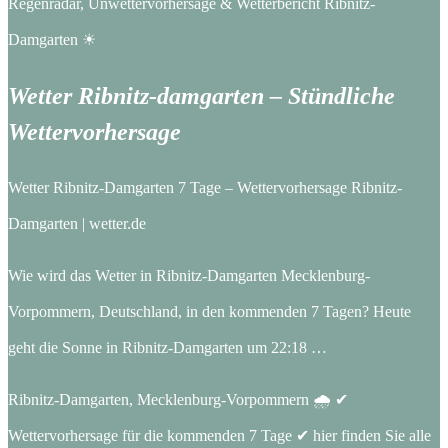
Regenradar, Unwettervorhersage & Wetterbericht Ribnitz-
Damgarten ☀
Wetter Ribnitz-damgarten – Stündliche
Wettervorhersage
Wetter Ribnitz-Damgarten 7 Tage – Wettervorhersage Ribnitz-
Damgarten | wetter.de
Wie wird das Wetter in Ribnitz-Damgarten Mecklenburg-
Vorpommern, Deutschland, in den kommenden 7 Tagen? Heute
geht die Sonne in Ribnitz-Damgarten um 22:18 …
Ribnitz-Damgarten, Mecklenburg-Vorpommern 🌧️ ✔
Wettervorhersage für die kommenden 7 Tage ✔ hier finden Sie alle