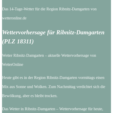
Das 14-Tage-Wetter für die Region Ribnitz-Damgarten von
wetteronline.de
Wettervorhersage für Ribnitz-Damgarten
(PLZ 18311)
Wetter Ribnitz-Damgarten – aktuelle Wettervorhersage von
WetterOnline
Heute gibt es in der Region Ribnitz-Damgarten vormittags einen
Mix aus Sonne und Wolken. Zum Nachmittag verdichtet sich die
Bewölkung, aber es bleibt trocken.
Das Wetter in Ribnitz-Damgarten – Wettervorhersage für heute,