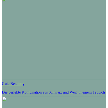
Gute Beratung
Die perfekte Kombination aus Schwarz und Weiß in einem Teppich