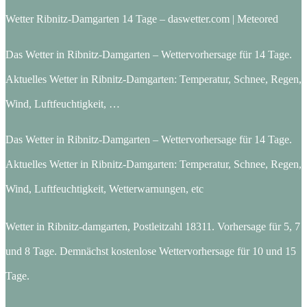
Wetter Ribnitz-Damgarten 14 Tage – daswetter.com | Meteored
Das Wetter in Ribnitz-Damgarten – Wettervorhersage für 14 Tage.
Aktuelles Wetter in Ribnitz-Damgarten: Temperatur, Schnee, Regen,
Wind, Luftfeuchtigkeit, …
Das Wetter in Ribnitz-Damgarten – Wettervorhersage für 14 Tage.
Aktuelles Wetter in Ribnitz-Damgarten: Temperatur, Schnee, Regen,
Wind, Luftfeuchtigkeit, Wetterwarnungen, etc
Wetter in Ribnitz-damgarten, Postleitzahl 18311. Vorhersage für 5, 7
und 8 Tage. Demnächst kostenlose Wettervorhersage für 10 und 15
Tage.