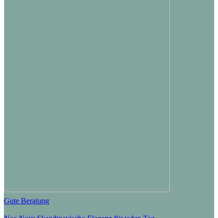
Gute Beratung