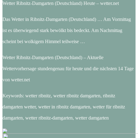
Wetter Ribnitz-Damgarten (Deutschland) Heute – wetter.net
Das Wetter in Ribnitz-Damgarten (Deutschland) … Am Vormittag
ist es überwiegend stark bewölkt bis bedeckt. Am Nachmittag
scheint bei wolkigem Himmel teilweise …
Wetter Ribnitz-Damgarten (Deutschland) – Aktuelle
Wettervorhersage stundengenau für heute und die nächsten 14 Tage
von wetter.net
Keywords: wetter ribnitz, wetter ribnitz damgarten, ribnitz
damgarten wetter, wetter in ribnitz damgarten, wetter für ribnitz
damgarten, wetter ribnitz-damgarten, wetter damgarten