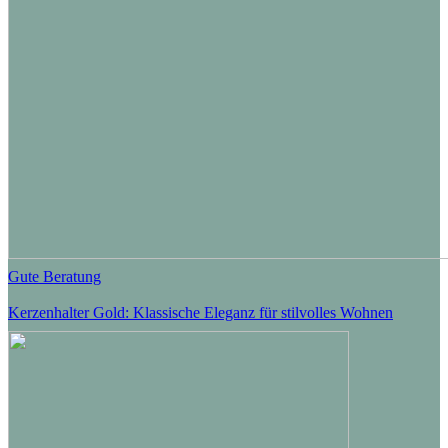
Gute Beratung
Kerzenhalter Gold: Klassische Eleganz für stilvolles Wohnen