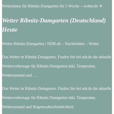
Wetterdaten für Ribnitz-Damgarten für 1 Woche – wetter.de ☀
Wetter Ribnitz-Damgarten (Deutschland)
Heute
Wetter Ribnitz-Damgarten | NDR.de – Nachrichten – Wetter
Das Wetter in Ribnitz-Damgarten. Finden Sie bei ndr.de die aktuelle
Wettervorhersage für Ribnitz-Damgarten inkl. Temperatur,
Wetterzustand und …
Das Wetter in Ribnitz-Damgarten. Finden Sie bei ndr.de die aktuelle
Wettervorhersage für Ribnitz-Damgarten inkl. Temperatur,
Wetterzustand und Regenwahrscheinlichkeit.