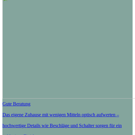
Gute Beratung
Das eigene Zuhause mit wenigen Mitteln optisch aufwerten –
hochwertige Details wie Beschläge und Schalter sorgen für ein