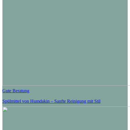
Gute Beratung
Spülmittel von Humdakin – Sanfte Reinigung mit Stil