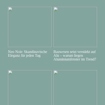
Neo Noir: Skandinavische
Bauwesen setzt verstärkt auf
Eleganz für jeden Tag
Alu – warum liegen
Aluminiumfenster im Trend?