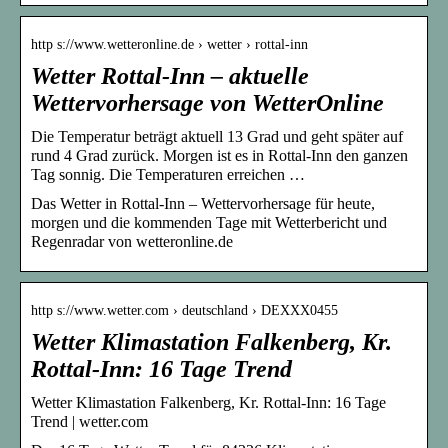
http s://www.wetteronline.de › wetter › rottal-inn
Wetter Rottal-Inn – aktuelle
Wettervorhersage von WetterOnline
Die Temperatur beträgt aktuell 13 Grad und geht später auf
rund 4 Grad zurück. Morgen ist es in Rottal-Inn den ganzen
Tag sonnig. Die Temperaturen erreichen …
Das Wetter in Rottal-Inn – Wettervorhersage für heute,
morgen und die kommenden Tage mit Wetterbericht und
Regenradar von wetteronline.de
http s://www.wetter.com › deutschland › DEXXX0455
Wetter Klimastation Falkenberg, Kr.
Rottal-Inn: 16 Tage Trend
Wetter Klimastation Falkenberg, Kr. Rottal-Inn: 16 Tage
Trend | wetter.com