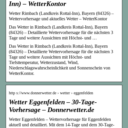
Inn) – WetterKontor
Wetter Rimbach (Landkreis Rottal-Inn), Bayern (84326) –
Wettervorhersage und aktuelles Wetter – WetterKontor
Das Wetter in Rimbach (Landkreis Rottal-Inn), Bayern
(84326) – Detaillierte Wettervorhersage für die nächsten 3
Tage und weitere Aussichten mit Höchst- und …
Das Wetter in Rimbach (Landkreis Rottal-Inn), Bayern
(84326) – Detaillierte Wettervorhersage für die nächsten 3
Tage und weitere Aussichten mit Höchst- und
Tiefsttemperatur, Wetterzustand, Wind,
Niederschlagswahrscheinlichkeit und Sonnenschein von
WetterKontor.
http s://www.donnerwetter.de › wetter › eggenfelden
Wetter Eggenfelden – 30-Tage-
Vorhersage – Donnerwetter.de
Wetter Eggenfelden – Wettervorhersage für Eggenfelden
aktuell und detailliert. Mit dem 14-Tage und dem 30-Tage-