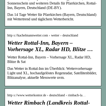
Sonnenschein und weiteren Details für Pfarrkirchen, Rottal-
Inn, Bayern, Deutschland (DE-BY).
Das 14 Tage Wetter für Pfarrkirchen (Bayern, Deutschland)
mit Wettertrend und täglichem Wetterbericht.
http s://kachelmannwetter.com › wetter › deutschland
Wetter Rottal-Inn, Bayern –
Vorhersage XL, Radar HD, Blitze …
Wetter Rottal-Inn, Bayern – Vorhersage XL, Radar HD,
Blitze & Sat
Das Wetter in Rottal-Inn im Überblick: Wettervorhersage
Light und XL, hochaufgelöstes Regenradar, Satellitenbilder,
Blitzanalyse, aktuelle Messwerte uvm.
http s://www.wetterkontor.de › deutschland › rimbach-la…
Wetter Rimbach (Landkreis Rottal-