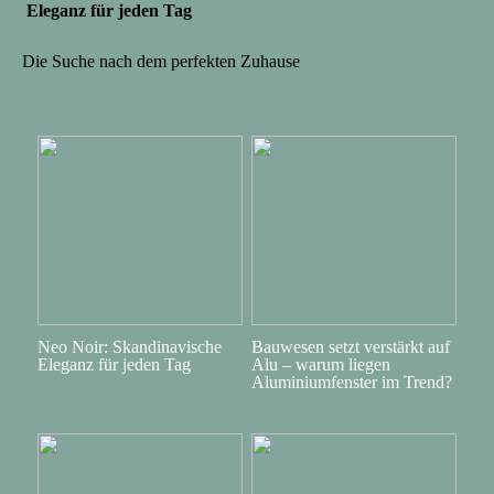
Eleganz für jeden Tag
Die Suche nach dem perfekten Zuhause
Neo Noir: Skandinavische
Bauwesen setzt verstärkt auf
Eleganz für jeden Tag
Alu – warum liegen
Aluminiumfenster im Trend?