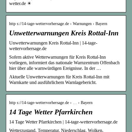
wetter.de ☀
http s://14-tage-wettervorhersage.de › Warnungen › Bayern
Unwetterwarnungen Kreis Rottal-Inn
Unwetterwarnungen Kreis Rottal-Inn | 14-tage-
wettervorhersage.de
Sofern aktive Wetterwarnungen für Kreis Rottal-Inn
vorliegen, informiert das nationale Warnzentrum Offenbach
hier über alle warnwürdigen Ereignisse. In der …
Aktuelle Unwetterwarnungen für Kreis Rottal-Inn mit
Warnkarte und ausführlichem Warnlagebericht.
http s://14-tage-wettervorhersage.de › … › Bayern
14 Tage Wetter Pfarrkirchen
14 Tage Wetter Pfarrkirchen | 14-tage-wettervorhersage.de
Wetterzustand, Temperatur, Niederschlag, Wolken,