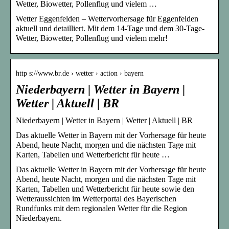
Wetter, Biowetter, Pollenflug und vielem …
Wetter Eggenfelden – Wettervorhersage für Eggenfelden
aktuell und detailliert. Mit dem 14-Tage und dem 30-Tage-
Wetter, Biowetter, Pollenflug und vielem mehr!
http s://www.br.de › wetter › action › bayern
Niederbayern | Wetter in Bayern |
Wetter | Aktuell | BR
Niederbayern | Wetter in Bayern | Wetter | Aktuell | BR
Das aktuelle Wetter in Bayern mit der Vorhersage für heute
Abend, heute Nacht, morgen und die nächsten Tage mit
Karten, Tabellen und Wetterbericht für heute …
Das aktuelle Wetter in Bayern mit der Vorhersage für heute
Abend, heute Nacht, morgen und die nächsten Tage mit
Karten, Tabellen und Wetterbericht für heute sowie den
Wetteraussichten im Wetterportal des Bayerischen
Rundfunks mit dem regionalen Wetter für die Region
Niederbayern.