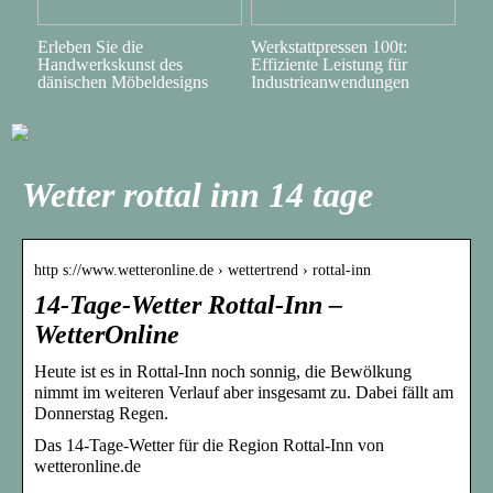
Erleben Sie die
Werkstattpressen 100t:
Handwerkskunst des
Effiziente Leistung für
dänischen Möbeldesigns
Industrieanwendungen
Wetter rottal inn 14 tage
http s://www.wetteronline.de › wettertrend › rottal-inn
14-Tage-Wetter Rottal-Inn –
WetterOnline
Heute ist es in Rottal-Inn noch sonnig, die Bewölkung
nimmt im weiteren Verlauf aber insgesamt zu. Dabei fällt am
Donnerstag Regen.
Das 14-Tage-Wetter für die Region Rottal-Inn von
wetteronline.de