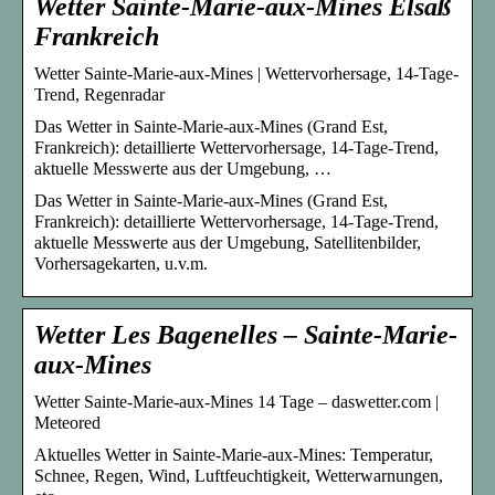
Wetter Sainte-Marie-aux-Mines Elsaß
Frankreich
Wetter Sainte-Marie-aux-Mines | Wettervorhersage, 14-Tage-
Trend, Regenradar
Das Wetter in Sainte-Marie-aux-Mines (Grand Est,
Frankreich): detaillierte Wettervorhersage, 14-Tage-Trend,
aktuelle Messwerte aus der Umgebung, …
Das Wetter in Sainte-Marie-aux-Mines (Grand Est,
Frankreich): detaillierte Wettervorhersage, 14-Tage-Trend,
aktuelle Messwerte aus der Umgebung, Satellitenbilder,
Vorhersagekarten, u.v.m.
Wetter Les Bagenelles – Sainte-Marie-
aux-Mines
Wetter Sainte-Marie-aux-Mines 14 Tage – daswetter.com |
Meteored
Aktuelles Wetter in Sainte-Marie-aux-Mines: Temperatur,
Schnee, Regen, Wind, Luftfeuchtigkeit, Wetterwarnungen,