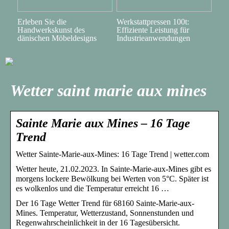
Erleben Sie die
Werkstattpressen 100t:
Handwerkskunst des
Effiziente Leistung für
dänischen Möbeldesigns
Industrieanwendungen
Wetter saint marie aux mines
Sainte Marie aux Mines – 16 Tage
Trend
Wetter Sainte-Marie-aux-Mines: 16 Tage Trend | wetter.com
Wetter heute, 21.02.2023. In Sainte-Marie-aux-Mines gibt es
morgens lockere Bewölkung bei Werten von 5°C. Später ist
es wolkenlos und die Temperatur erreicht 16 …
Der 16 Tage Wetter Trend für 68160 Sainte-Marie-aux-
Mines. Temperatur, Wetterzustand, Sonnenstunden und
Regenwahrscheinlichkeit in der 16 Tagesübersicht.