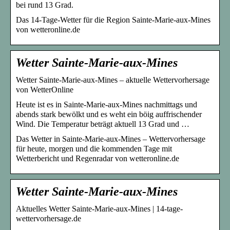
bei rund 13 Grad.
Das 14-Tage-Wetter für die Region Sainte-Marie-aux-Mines
von wetteronline.de
Wetter Sainte-Marie-aux-Mines
Wetter Sainte-Marie-aux-Mines – aktuelle Wettervorhersage
von WetterOnline
Heute ist es in Sainte-Marie-aux-Mines nachmittags und
abends stark bewölkt und es weht ein böig auffrischender
Wind. Die Temperatur beträgt aktuell 13 Grad und …
Das Wetter in Sainte-Marie-aux-Mines – Wettervorhersage
für heute, morgen und die kommenden Tage mit
Wetterbericht und Regenradar von wetteronline.de
Wetter Sainte-Marie-aux-Mines
Aktuelles Wetter Sainte-Marie-aux-Mines | 14-tage-
wettervorhersage.de