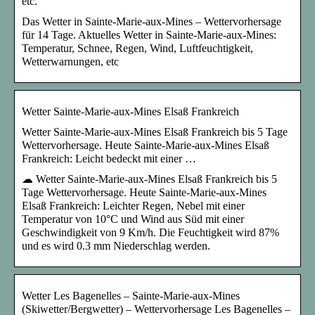
etc.
Das Wetter in Sainte-Marie-aux-Mines – Wettervorhersage
für 14 Tage. Aktuelles Wetter in Sainte-Marie-aux-Mines:
Temperatur, Schnee, Regen, Wind, Luftfeuchtigkeit,
Wetterwarnungen, etc
Wetter Sainte-Marie-aux-Mines Elsaß Frankreich
Wetter Sainte-Marie-aux-Mines Elsaß Frankreich bis 5 Tage
Wettervorhersage. Heute Sainte-Marie-aux-Mines Elsaß
Frankreich: Leicht bedeckt mit einer …
☁ Wetter Sainte-Marie-aux-Mines Elsaß Frankreich bis 5
Tage Wettervorhersage. Heute Sainte-Marie-aux-Mines
Elsaß Frankreich: Leichter Regen, Nebel mit einer
Temperatur von 10°C und Wind aus Süd mit einer
Geschwindigkeit von 9 Km/h. Die Feuchtigkeit wird 87%
und es wird 0.3 mm Niederschlag werden.
Wetter Les Bagenelles – Sainte-Marie-aux-Mines
(Skiwetter/Bergwetter) – Wettervorhersage Les Bagenelles –