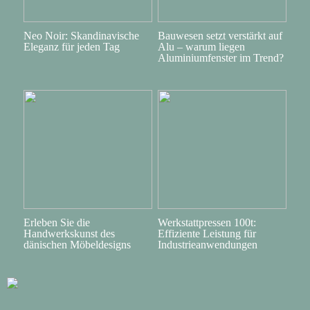
Neo Noir: Skandinavische
Bauwesen setzt verstärkt auf
Eleganz für jeden Tag
Alu – warum liegen
Aluminiumfenster im Trend?
Erleben Sie die
Werkstattpressen 100t:
Handwerkskunst des
Effiziente Leistung für
dänischen Möbeldesigns
Industrieanwendungen