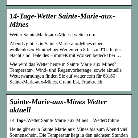
14-Tage-Wetter Sainte-Marie-aux-
Mines
Wetter Sainte-Marie-aux-Mines | wetter.com
Abends gibt es in Sainte-Marie-aux-Mines einen
wolkenlosen Himmel bei Werten von 8 bis zu 9°C. In der
Nacht sind Teile des Himmels mit Wolken bedeckt bei …
Wie wird das Wetter heute in Sainte-Marie-aux-Mines?
Temperatur-, Wind- und Regenvorhersage, sowie aktuelle
Wetterwarnungen finden Sie auf wetter.com für 68160
Sainte-Marie-aux-Mines, Grand Est, Frankreich.
Sainte-Marie-aux-Mines Wetter
aktuell
14-Tage-Wetter Sainte-Marie-aux-Mines – WetterOnline
Heute gibt es in Sainte-Marie-aux-Mines bis zum Abend viel
Sonnenschein. Die Temperatur liegt in den nächsten Stunden