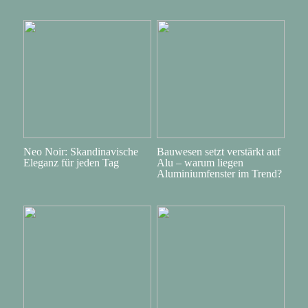
Neo Noir: Skandinavische
Bauwesen setzt verstärkt auf
Eleganz für jeden Tag
Alu – warum liegen
Aluminiumfenster im Trend?