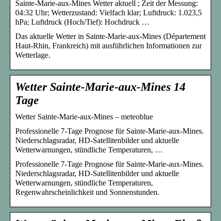
Sainte-Marie-aux-Mines Wetter aktuell ; Zeit der Messung:
04:32 Uhr; Wetterzustand: Vielfach klar; Luftdruck: 1.023,5
hPa; Luftdruck (Hoch/Tief): Hochdruck …
Das aktuelle Wetter in Sainte-Marie-aux-Mines (Département
Haut-Rhin, Frankreich) mit ausführlichen Informationen zur
Wetterlage.
Wetter Sainte-Marie-aux-Mines 14
Tage
Wetter Sainte-Marie-aux-Mines – meteoblue
Professionelle 7-Tage Prognose für Sainte-Marie-aux-Mines.
Niederschlagsradar, HD-Satellitenbilder und aktuelle
Wetterwarnungen, stündliche Temperaturen, …
Professionelle 7-Tage Prognose für Sainte-Marie-aux-Mines.
Niederschlagsradar, HD-Satellitenbilder und aktuelle
Wetterwarnungen, stündliche Temperaturen,
Regenwahrscheinlichkeit und Sonnenstunden.