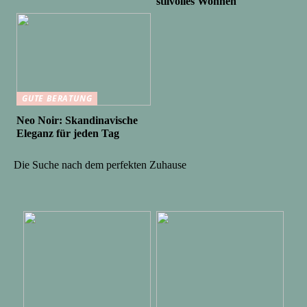
stilvolles Wohnen
GUTE BERATUNG
Neo Noir: Skandinavische
Eleganz für jeden Tag
Die Suche nach dem perfekten Zuhause