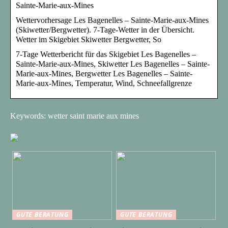
Sainte-Marie-aux-Mines
Wettervorhersage Les Bagenelles – Sainte-Marie-aux-Mines
(Skiwetter/Bergwetter). 7-Tage-Wetter in der Übersicht.
Wetter im Skigebiet Skiwetter Bergwetter, So
7-Tage Wetterbericht für das Skigebiet Les Bagenelles –
Sainte-Marie-aux-Mines, Skiwetter Les Bagenelles – Sainte-
Marie-aux-Mines, Bergwetter Les Bagenelles – Sainte-
Marie-aux-Mines, Temperatur, Wind, Schneefallgrenze
Keywords: wetter saint marie aux mines
GUTE BERATUNG
GUTE BERATUNG