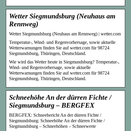
Wetter Siegmundsburg (Neuhaus am
Rennweg)
Wetter Siegmundsburg (Neuhaus am Rennweg) | wetter.com
Temperatur-, Wind- und Regenvorhersage, sowie aktuelle
Wetterwarnungen finden Sie auf wetter.com für 98724
Siegmundsburg, Thüringen, Deutschland.
Wie wird das Wetter heute in Siegmundsburg? Temperatur-,
Wind- und Regenvorhersage, sowie aktuelle
Wetterwarnungen finden Sie auf wetter.com für 98724
Siegmundsburg, Thüringen, Deutschland.
Schneehöhe An der dürren Fichte /
Siegmundsburg – BERGFEX
BERGFEX: Schneebericht An der dürren Fichte /
Siegmundsburg: Schneehöhe An der dürren Fichte /
Siegmundsburg – Schneehöhen – Schneewerte