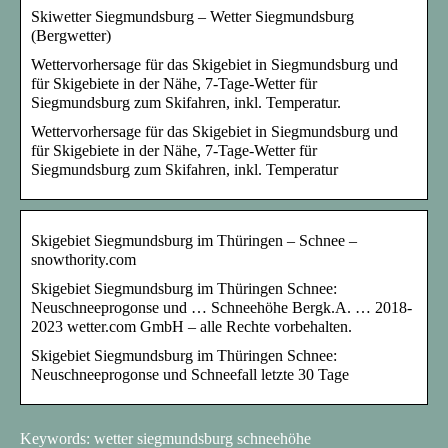
Skiwetter Siegmundsburg – Wetter Siegmundsburg
(Bergwetter)
Wettervorhersage für das Skigebiet in Siegmundsburg und
für Skigebiete in der Nähe, 7-Tage-Wetter für
Siegmundsburg zum Skifahren, inkl. Temperatur.
Wettervorhersage für das Skigebiet in Siegmundsburg und
für Skigebiete in der Nähe, 7-Tage-Wetter für
Siegmundsburg zum Skifahren, inkl. Temperatur
Skigebiet Siegmundsburg im Thüringen – Schnee –
snowthority.com
Skigebiet Siegmundsburg im Thüringen Schnee:
Neuschneeprogonse und … Schneehöhe Bergk.A. … 2018-
2023 wetter.com GmbH – alle Rechte vorbehalten.
Skigebiet Siegmundsburg im Thüringen Schnee:
Neuschneeprogonse und Schneefall letzte 30 Tage
Keywords: wetter siegmundsburg schneehöhe