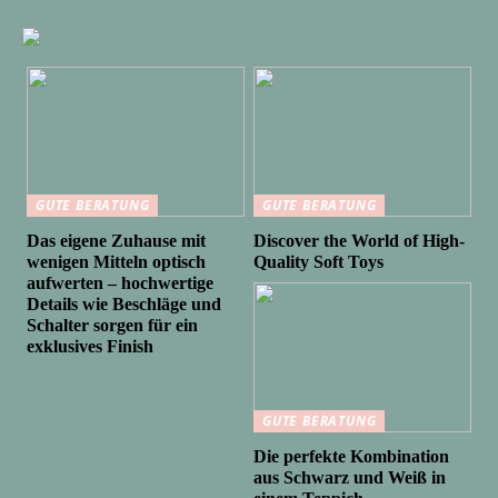
GUTE BERATUNG
GUTE BERATUNG
Das eigene Zuhause mit
Discover the World of High-
wenigen Mitteln optisch
Quality Soft Toys
aufwerten – hochwertige
Details wie Beschläge und
Schalter sorgen für ein
exklusives Finish
GUTE BERATUNG
Die perfekte Kombination
aus Schwarz und Weiß in