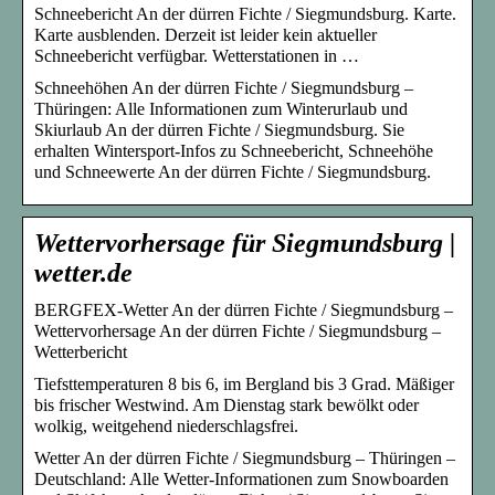
Schneebericht An der dürren Fichte / Siegmundsburg. Karte.
Karte ausblenden. Derzeit ist leider kein aktueller
Schneebericht verfügbar. Wetterstationen in …
Schneehöhen An der dürren Fichte / Siegmundsburg –
Thüringen: Alle Informationen zum Winterurlaub und
Skiurlaub An der dürren Fichte / Siegmundsburg. Sie
erhalten Wintersport-Infos zu Schneebericht, Schneehöhe
und Schneewerte An der dürren Fichte / Siegmundsburg.
Wettervorhersage für Siegmundsburg |
wetter.de
BERGFEX-Wetter An der dürren Fichte / Siegmundsburg –
Wettervorhersage An der dürren Fichte / Siegmundsburg –
Wetterbericht
Tiefsttemperaturen 8 bis 6, im Bergland bis 3 Grad. Mäßiger
bis frischer Westwind. Am Dienstag stark bewölkt oder
wolkig, weitgehend niederschlagsfrei.
Wetter An der dürren Fichte / Siegmundsburg – Thüringen –
Deutschland: Alle Wetter-Informationen zum Snowboarden