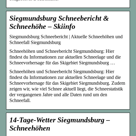
Siegmundsburg Schneebericht &
Schneehöhe – Skiinfo
Siegmundsburg Schneebericht | Aktuelle Schneehöhen und
Schneefall Siegmundsburg
Schneehöhen und Schneebericht Siegmundsburg: Hier
findest du Informationen zur aktuellen Schneelage und die
Schneevorhersage für das Skigebiet Siegmundsburg …
Schneehöhen und Schneebericht Siegmundsburg: Hier
findest du Informationen zur aktuellen Schneelage und die
Schneevorhersage für das Skigebiet Siegmundsburg. Zudem
zeigen wir, wie viel Schnee aktuell liegt, die Schneestatistik
der vergangenen Jahre und alle Daten rund um den
Schneefall.
14-Tage-Wetter Siegmundsburg –
Schneehöhen