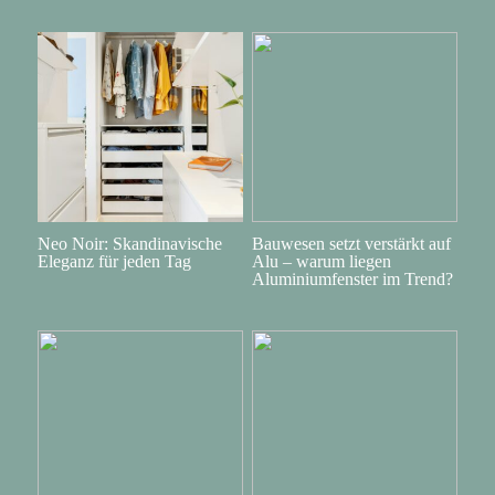
Neo Noir: Skandinavische
Bauwesen setzt verstärkt auf
Eleganz für jeden Tag
Alu – warum liegen
Aluminiumfenster im Trend?