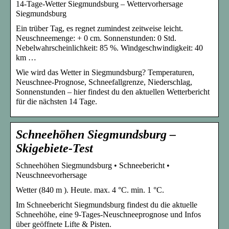
14-Tage-Wetter Siegmundsburg – Wettervorhersage
Siegmundsburg
Ein trüber Tag, es regnet zumindest zeitweise leicht.
Neuschneemenge: + 0 cm. Sonnenstunden: 0 Std.
Nebelwahrscheinlichkeit: 85 %. Windgeschwindigkeit: 40
km …
Wie wird das Wetter in Siegmundsburg? Temperaturen,
Neuschnee-Prognose, Schneefallgrenze, Niederschlag,
Sonnenstunden – hier findest du den aktuellen Wetterbericht
für die nächsten 14 Tage.
Schneehöhen Siegmundsburg –
Skigebiete-Test
Schneehöhen Siegmundsburg • Schneebericht •
Neuschneevorhersage
Wetter (840 m ). Heute. max. 4 °C. min. 1 °C.
Im Schneebericht Siegmundsburg findest du die aktuelle
Schneehöhe, eine 9-Tages-Neuschneeprognose und Infos
über geöffnete Lifte & Pisten.