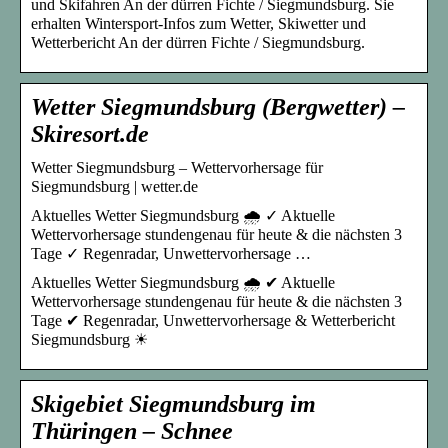
und Skifahren An der dürren Fichte / Siegmundsburg. Sie
erhalten Wintersport-Infos zum Wetter, Skiwetter und
Wetterbericht An der dürren Fichte / Siegmundsburg.
Wetter Siegmundsburg (Bergwetter) –
Skiresort.de
Wetter Siegmundsburg – Wettervorhersage für
Siegmundsburg | wetter.de
Aktuelles Wetter Siegmundsburg 🌧️ ✓ Aktuelle
Wettervorhersage stundengenau für heute & die nächsten 3
Tage ✓ Regenradar, Unwettervorhersage …
Aktuelles Wetter Siegmundsburg 🌧️ ✔ Aktuelle
Wettervorhersage stundengenau für heute & die nächsten 3
Tage ✔ Regenradar, Unwettervorhersage & Wetterbericht
Siegmundsburg ☀
Skigebiet Siegmundsburg im
Thüringen – Schnee