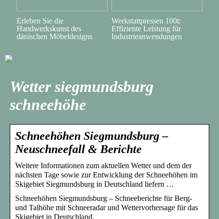
Erleben Sie die
Werkstattpressen 100t:
Handwerkskunst des
Effiziente Leistung für
dänischen Möbeldesigns
Industrieanwendungen
Wetter siegmundsburg
schneehöhe
Schneehöhen Siegmundsburg –
Neuschneefall & Berichte
Weitere Informationen zum aktuellen Wetter und dem der
nächsten Tage sowie zur Entwicklung der Schneehöhen im
Skigebiet Siegmundsburg in Deutschland liefern …
Schneehöhen Siegmundsburg – Schneeberichte für Berg-
und Talhöhe mit Schneeradar und Wettervorhersage für das
Skigebiet in Deutschland.