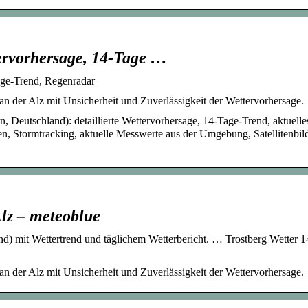
tervorhersage, 14-Tage …
Tage-Trend, Regenradar
an der Alz mit Unsicherheit und Zuverlässigkeit der Wettervorhersage.
n, Deutschland): detaillierte Wettervorhersage, 14-Tage-Trend, aktuelle
, Stormtracking, aktuelle Messwerte aus der Umgebung, Satellitenbild
Alz – meteoblue
nd) mit Wettertrend und täglichem Wetterbericht. … Trostberg Wetter 
an der Alz mit Unsicherheit und Zuverlässigkeit der Wettervorhersage.