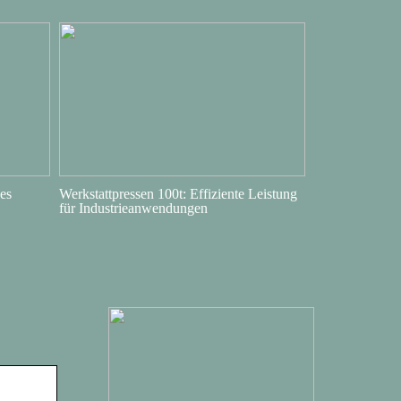
es
Werkstattpressen 100t: Effiziente Leistung
für Industrieanwendungen