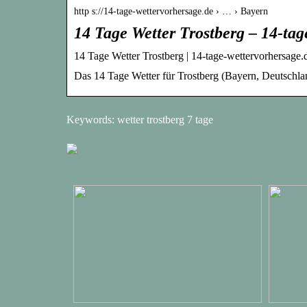
http s://14-tage-wettervorhersage.de › … › Bayern
14 Tage Wetter Trostberg – 14-tag
14 Tage Wetter Trostberg | 14-tage-wettervorhersage.
Das 14 Tage Wetter für Trostberg (Bayern, Deutschlan
Keywords: wetter trostberg 7 tage