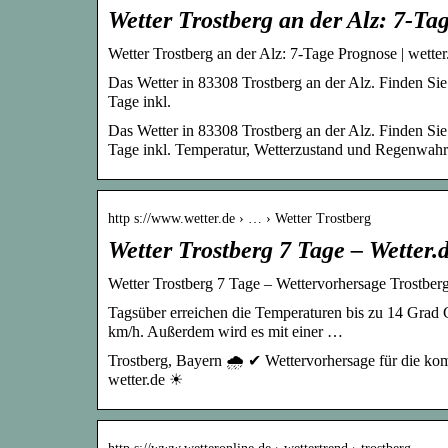
Wetter Trostberg an der Alz: 7-Ta
Wetter Trostberg an der Alz: 7-Tage Prognose | wette
Das Wetter in 83308 Trostberg an der Alz. Finden Sie 
Tage inkl.
Das Wetter in 83308 Trostberg an der Alz. Finden Sie 
Tage inkl. Temperatur, Wetterzustand und Regenwahrs
http s://www.wetter.de › … › Wetter Trostberg
Wetter Trostberg 7 Tage – Wetter.
Wetter Trostberg 7 Tage – Wettervorhersage Trostberg 
Tagsüber erreichen die Temperaturen bis zu 14 Grad 
km/h. Außerdem wird es mit einer …
Trostberg, Bayern 🌧️ ✔ Wettervorhersage für die ko
wetter.de ☀