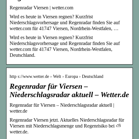
Regenradar Viersen | wetter.com
Wird es heute in Viersen regnen? Kurzfrist
Niederschlagsvorhersage und Regenradar finden Sie auf
wetter.com für 41747 Viersen, Nordrhein-Westfalen, …
Wird es heute in Viersen regnen? Kurzfrist
Niederschlagsvorhersage und Regenradar finden Sie auf
wetter.com für 41747 Viersen, Nordrhein-Westfalen,
Deutschland.
http s://www.wetter.de › Welt › Europa › Deutschland
Regenradar für Viersen –
Niederschlagsradar aktuell – Wetter.de
Regenradar für Viersen – Niederschlagsradar aktuell |
wetter.de
Regenradar Viersen jetzt. Aktuelles Niederschlagsradar für
Viersen mit Niederschlagsmenge und Regenrisiko bei ⛅
wetter.de.