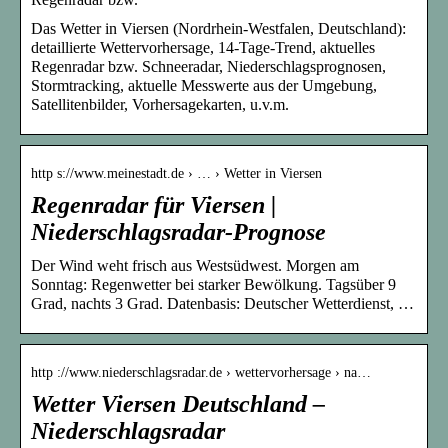
Das Wetter in Viersen (Nordrhein-Westfalen, Deutschland):
detaillierte Wettervorhersage, 14-Tage-Trend, aktuelles
Regenradar bzw. Schneeradar, Niederschlagsprognosen,
Stormtracking, aktuelle Messwerte aus der Umgebung,
Satellitenbilder, Vorhersagekarten, u.v.m.
http s://www.meinestadt.de › … › Wetter in Viersen
Regenradar für Viersen |
Niederschlagsradar-Prognose
Der Wind weht frisch aus Westsüdwest. Morgen am
Sonntag: Regenwetter bei starker Bewölkung. Tagsüber 9
Grad, nachts 3 Grad. Datenbasis: Deutscher Wetterdienst, …
http ://www.niederschlagsradar.de › wettervorhersage › na…
Wetter Viersen Deutschland –
Niederschlagsradar