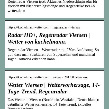
Regenradar Viersen jetzt. Aktuelles Niederschlagsradar für
Viersen mit Niederschlagsmenge und Regenrisiko bei ⛅
wetter.de ☼
http s://kachelmannwetter.com › regenradar › viersen
Radar HD+, Regenradar Viersen |
Wetter von kachelmann.
Regenradar Viersen – Wetterradar mit 250m-Auflösung. So
gut, dass man Strukturen von Superzellen und manchmal
sogar Tornados erkennen kann.
http s://kachelmannwetter.com › wetter › 2817311-viersen
Wetter Viersen | Wettervorhersage, 14-
Tage-Trend, Regenradar
Das Wetter in Viersen (Nordrhein-Westfalen, Deutschland):
detaillierte Wettervorhersage, 14-Tage-Trend, aktuelles
Regenradar bzw.