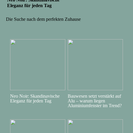
Eleganz für jeden Tag
Die Suche nach dem perfekten Zuhause
Neo Noir: Skandinavische
Bauwesen setzt verstärkt auf
Eleganz für jeden Tag
Alu – warum liegen
Aluminiumfenster im Trend?