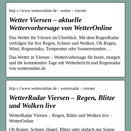
http s://www.wetteronline.de › wetter › viersen
Wetter Viersen – aktuelle
Wettervorhersage von WetterOnline
Das Wetter für Viersen im Überblick. Mit dem RegenRadar
verfolgen Sie live Regen, Schnee und Wolken. Ob Regen,
Wind, Regenrisiko, Temperatur oder Sonnenstunden …
Das Wetter in Viersen – Wettervorhersage für heute, morgen
und die kommenden Tage mit Wetterbericht und Regenradar
von wetteronline.de
http s://www.wetteronline.de › wetterradar › viersen
WetterRadar Viersen – Regen, Blitze
und Wolken live
WetterRadar Viersen – Regen, Blitze und Wolken live –
WetterOnline
Ob Regen, Schnee, Hagel, Blitze oder einfach nur Sonne