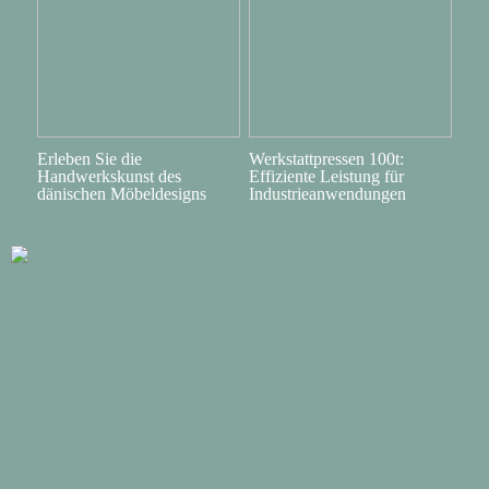
Erleben Sie die
Werkstattpressen 100t:
Handwerkskunst des
Effiziente Leistung für
dänischen Möbeldesigns
Industrieanwendungen