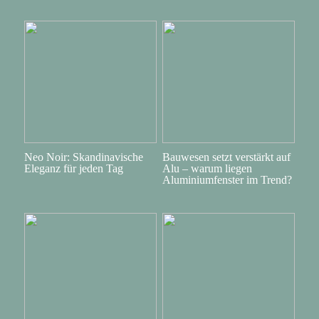
Neo Noir: Skandinavische
Bauwesen setzt verstärkt auf
Eleganz für jeden Tag
Alu – warum liegen
Aluminiumfenster im Trend?