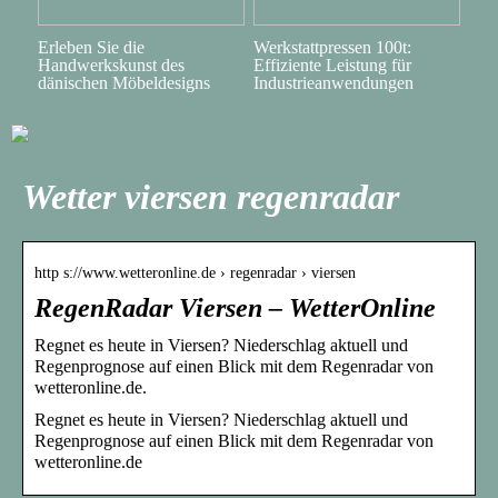
Erleben Sie die
Werkstattpressen 100t:
Handwerkskunst des
Effiziente Leistung für
dänischen Möbeldesigns
Industrieanwendungen
Wetter viersen regenradar
http s://www.wetteronline.de › regenradar › viersen
RegenRadar Viersen – WetterOnline
Regnet es heute in Viersen? Niederschlag aktuell und
Regenprognose auf einen Blick mit dem Regenradar von
wetteronline.de.
Regnet es heute in Viersen? Niederschlag aktuell und
Regenprognose auf einen Blick mit dem Regenradar von
wetteronline.de