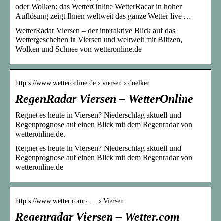
oder Wolken: das WetterOnline WetterRadar in hoher
Auflösung zeigt Ihnen weltweit das ganze Wetter live …
WetterRadar Viersen – der interaktive Blick auf das
Wettergeschehen in Viersen und weltweit mit Blitzen,
Wolken und Schnee von wetteronline.de
http s://www.wetteronline.de › viersen › duelken
RegenRadar Viersen – WetterOnline
Regnet es heute in Viersen? Niederschlag aktuell und
Regenprognose auf einen Blick mit dem Regenradar von
wetteronline.de.
Regnet es heute in Viersen? Niederschlag aktuell und
Regenprognose auf einen Blick mit dem Regenradar von
wetteronline.de
http s://www.wetter.com › … › Viersen
Regenradar Viersen – Wetter.com