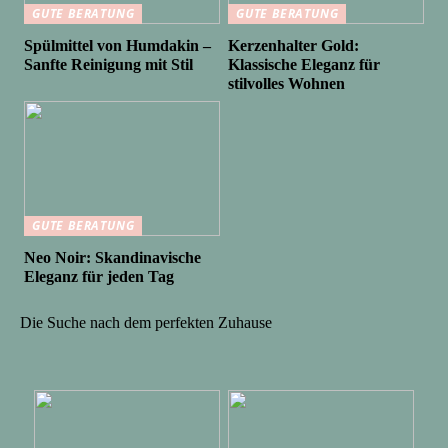
GUTE BERATUNG
GUTE BERATUNG
Spülmittel von Humdakin –
Kerzenhalter Gold:
Sanfte Reinigung mit Stil
Klassische Eleganz für
stilvolles Wohnen
GUTE BERATUNG
Neo Noir: Skandinavische
Eleganz für jeden Tag
Die Suche nach dem perfekten Zuhause