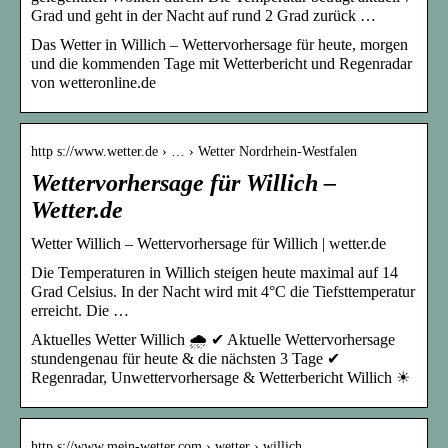
Grad und geht in der Nacht auf rund 2 Grad zurück …
Das Wetter in Willich – Wettervorhersage für heute, morgen
und die kommenden Tage mit Wetterbericht und Regenradar
von wetteronline.de
http s://www.wetter.de › … › Wetter Nordrhein-Westfalen
Wettervorhersage für Willich –
Wetter.de
Wetter Willich – Wettervorhersage für Willich | wetter.de
Die Temperaturen in Willich steigen heute maximal auf 14
Grad Celsius. In der Nacht wird mit 4°C die Tiefsttemperatur
erreicht. Die …
Aktuelles Wetter Willich 🌧️ ✔ Aktuelle Wettervorhersage
stundengenau für heute & die nächsten 3 Tage ✔
Regenradar, Unwettervorhersage & Wetterbericht Willich ☀
http s://www.mein-wetter.com › wetter › willich