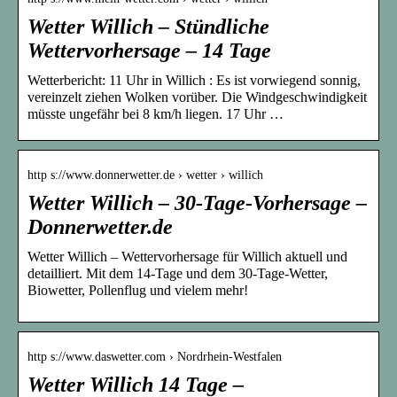
Wetter Willich – Stündliche
Wettervorhersage – 14 Tage
Wetterbericht: 11 Uhr in Willich : Es ist vorwiegend sonnig,
vereinzelt ziehen Wolken vorüber. Die Windgeschwindigkeit
müsste ungefähr bei 8 km/h liegen. 17 Uhr …
http s://www.donnerwetter.de › wetter › willich
Wetter Willich – 30-Tage-Vorhersage –
Donnerwetter.de
Wetter Willich – Wettervorhersage für Willich aktuell und
detailliert. Mit dem 14-Tage und dem 30-Tage-Wetter,
Biowetter, Pollenflug und vielem mehr!
http s://www.daswetter.com › Nordrhein-Westfalen
Wetter Willich 14 Tage –