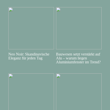
Neo Noir: Skandinavische
Bauwesen setzt verstärkt auf
Eleganz für jeden Tag
Alu – warum liegen
Aluminiumfenster im Trend?