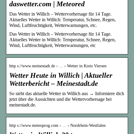
daswetter.com | Meteored
Das Wetter in Willich – Wettervorhersage für 14 Tage.
Aktuelles Wetter in Willich: Temperatur, Schnee, Regen,
Wind, Luftfeuchtigkeit, Wetterwarnungen, etc.
Das Wetter in Willich – Wettervorhersage für 14 Tage.
Aktuelles Wetter in Willich: Temperatur, Schnee, Regen,
Wind, Luftfeuchtigkeit, Wetterwarnungen, etc
http s://www.meinestadt.de › … › Wetter in Kreis Viersen
Wetter Heute in Willich | Aktueller
Wetterbericht – Meinestadt.de
So sieht das aktuelle Wetter in Willich aus → Informiere dich
jetzt über die Aussichten und die Wettervorhersage bei
meinestadt.de.
http s://www.meteoprog.com › … › Nordrhein-Westfalen