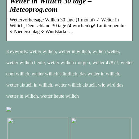
Wetter in Willich 30 tage –
Meteoprog.com
Wettervorhersage Willich 30 tage (1 monat) ✓ Wetter in
Willich, Deutschland 30 tage (4 wochen) ✔️ Lufttemperatur
⋄ Niederschlag ⋄ Windstärke …
Keywords: wetter willich, wetter in willich, willich wetter,
wetter willich heute, wetter willich morgen, wetter 47877, wetter
com willich, wetter willich stündlich, das wetter in willich,
wetter aktuell in willich, wetter willich aktuell, wie wird das
wetter in willich, wetter heute willich