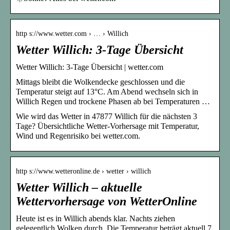
http s://www.wetter.com › … › Willich
Wetter Willich: 3-Tage Übersicht
Wetter Willich: 3-Tage Übersicht | wetter.com
Mittags bleibt die Wolkendecke geschlossen und die
Temperatur steigt auf 13°C. Am Abend wechseln sich in
Willich Regen und trockene Phasen ab bei Temperaturen …
Wie wird das Wetter in 47877 Willich für die nächsten 3
Tage? Übersichtliche Wetter-Vorhersage mit Temperatur,
Wind und Regenrisiko bei wetter.com.
http s://www.wetteronline.de › wetter › willich
Wetter Willich – aktuelle
Wettervorhersage von WetterOnline
Heute ist es in Willich abends klar. Nachts ziehen
gelegentlich Wolken durch. Die Temperatur beträgt aktuell 7