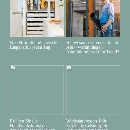
Neo Noir: Skandinavische
Bauwesen setzt verstärkt auf
Eleganz für jeden Tag
Alu – warum liegen
Aluminiumfenster im Trend?
Erleben Sie die
Werkstattpressen 100t:
Handwerkskunst des
Effiziente Leistung für