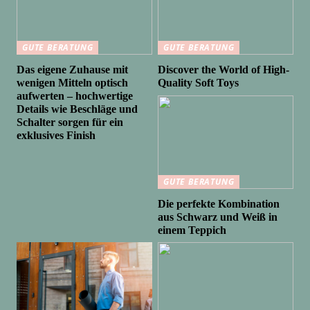
GUTE BERATUNG
GUTE BERATUNG
Das eigene Zuhause mit
Discover the World of High-
wenigen Mitteln optisch
Quality Soft Toys
aufwerten – hochwertige
Details wie Beschläge und
Schalter sorgen für ein
exklusives Finish
GUTE BERATUNG
Die perfekte Kombination
aus Schwarz und Weiß in
einem Teppich