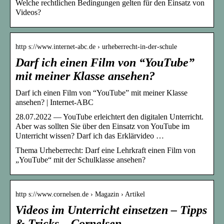
Welche rechtlichen Bedingungen gelten für den Einsatz von
Videos?
http s://www.internet-abc.de › urheberrecht-in-der-schule
Darf ich einen Film von “YouTube”
mit meiner Klasse ansehen?
Darf ich einen Film von “YouTube” mit meiner Klasse
ansehen? | Internet-ABC
28.07.2022 — YouTube erleichtert den digitalen Unterricht.
Aber was sollten Sie über den Einsatz von YouTube im
Unterricht wissen? Darf ich das Erklärvideo …
Thema Urheberrecht: Darf eine Lehrkraft einen Film von
„YouTube“ mit der Schulklasse ansehen?
http s://www.cornelsen.de › Magazin › Artikel
Videos im Unterricht einsetzen – Tipps
& Tricks – Cornelsen