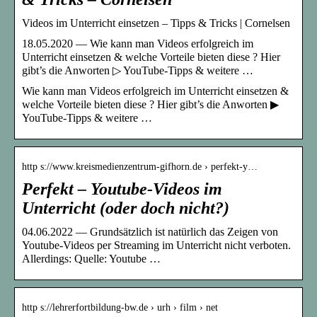
Videos im Unterricht einsetzen – Tipps & Tricks | Cornelsen
18.05.2020 — Wie kann man Videos erfolgreich im
Unterricht einsetzen & welche Vorteile bieten diese ? Hier
gibt’s die Anworten ▷ YouTube-Tipps & weitere …
Wie kann man Videos erfolgreich im Unterricht einsetzen &
welche Vorteile bieten diese ? Hier gibt’s die Anworten ▶
YouTube-Tipps & weitere …
http s://www.kreismedienzentrum-gifhorn.de › perfekt-y…
Perfekt – Youtube-Videos im
Unterricht (oder doch nicht?)
04.06.2022 — Grundsätzlich ist natürlich das Zeigen von
Youtube-Videos per Streaming im Unterricht nicht verboten.
Allerdings: Quelle: Youtube …
http s://lehrerfortbildung-bw.de › urh › film › net