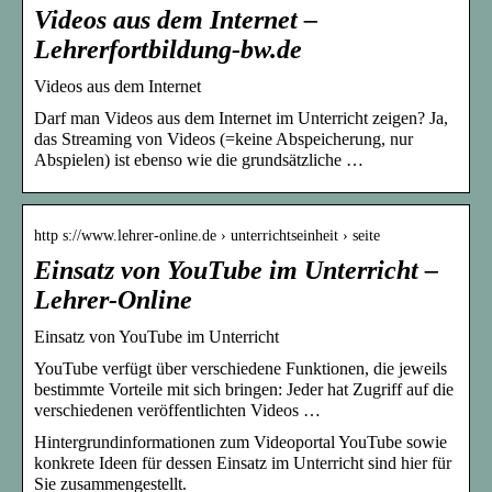
Videos aus dem Internet –
Lehrerfortbildung-bw.de
Videos aus dem Internet
Darf man Videos aus dem Internet im Unterricht zeigen? Ja,
das Streaming von Videos (=keine Abspeicherung, nur
Abspielen) ist ebenso wie die grundsätzliche …
http s://www.lehrer-online.de › unterrichtseinheit › seite
Einsatz von YouTube im Unterricht –
Lehrer-Online
Einsatz von YouTube im Unterricht
YouTube verfügt über verschiedene Funktionen, die jeweils
bestimmte Vorteile mit sich bringen: Jeder hat Zugriff auf die
verschiedenen veröffentlichten Videos …
Hintergrundinformationen zum Videoportal YouTube sowie
konkrete Ideen für dessen Einsatz im Unterricht sind hier für
Sie zusammengestellt.