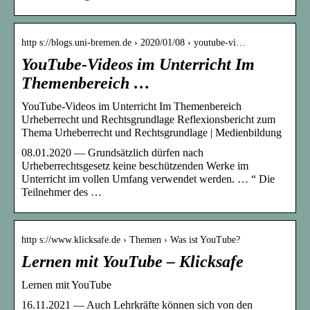
http s://blogs.uni-bremen.de › 2020/01/08 › youtube-vi…
YouTube-Videos im Unterricht Im
Themenbereich …
YouTube-Videos im Unterricht Im Themenbereich
Urheberrecht und Rechtsgrundlage Reflexionsbericht zum
Thema Urheberrecht und Rechtsgrundlage | Medienbildung
08.01.2020 — Grundsätzlich dürfen nach
Urheberrechtsgesetz keine beschützenden Werke im
Unterricht im vollen Umfang verwendet werden. … “ Die
Teilnehmer des …
http s://www.klicksafe.de › Themen › Was ist YouTube?
Lernen mit YouTube – Klicksafe
Lernen mit YouTube
16.11.2021 — Auch Lehrkräfte können sich von den