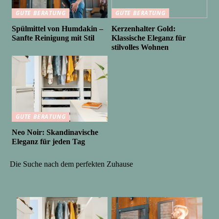
GUTE BERATUNG
GUTE BERATUNG
Spülmittel von Humdakin –
Kerzenhalter Gold:
Sanfte Reinigung mit Stil
Klassische Eleganz für
stilvolles Wohnen
GUTE BERATUNG
Neo Noir: Skandinavische
Eleganz für jeden Tag
Die Suche nach dem perfekten Zuhause