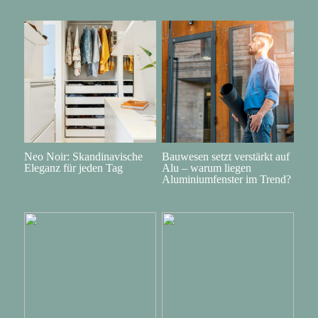
Neo Noir: Skandinavische
Bauwesen setzt verstärkt auf
Eleganz für jeden Tag
Alu – warum liegen
Aluminiumfenster im Trend?