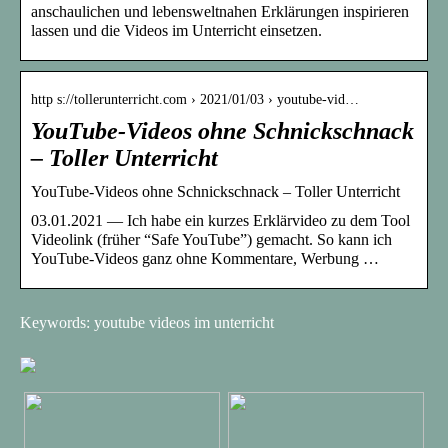
anschaulichen und lebensweltnahen Erklärungen inspirieren
lassen und die Videos im Unterricht einsetzen.
http s://tollerunterricht.com › 2021/01/03 › youtube-vid…
YouTube-Videos ohne Schnickschnack
– Toller Unterricht
YouTube-Videos ohne Schnickschnack – Toller Unterricht
03.01.2021 — Ich habe ein kurzes Erklärvideo zu dem Tool
Videolink (früher “Safe YouTube”) gemacht. So kann ich
YouTube-Videos ganz ohne Kommentare, Werbung …
Keywords: youtube videos im unterricht