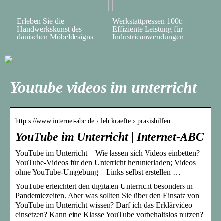
Erleben Sie die
Werkstattpressen 100t:
Handwerkskunst des
Effiziente Leistung für
dänischen Möbeldesigns
Industrieanwendungen
Youtube videos im unterricht
http s://www.internet-abc.de › lehrkraefte › praxishilfen
YouTube im Unterricht | Internet-ABC
YouTube im Unterricht – Wie lassen sich Videos einbetten?
YouTube-Videos für den Unterricht herunterladen; Videos
ohne YouTube-Umgebung – Links selbst erstellen …
YouTube erleichtert den digitalen Unterricht besonders in
Pandemiezeiten. Aber was sollten Sie über den Einsatz von
YouTube im Unterricht wissen? Darf ich das Erklärvideo
einsetzen? Kann eine Klasse YouTube vorbehaltslos nutzen?